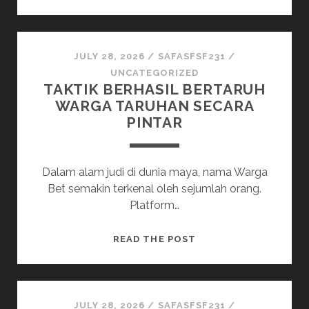
KEBERHASILAN
PARTISIPAN
JENIUS
PERMAINAN
JULY 28, 2026
/
SAFASFSF231
/
POKER
UNCATEGORIZED
TAKTIK BERHASIL BERTARUH
DI
WARGA TARUHAN SECARA
SEMESTA
PINTAR
PLATFORM
IDN
PLAY
Dalam alam judi di dunia maya, nama Warga
Bet semakin terkenal oleh sejumlah orang.
Platform…
TAKTIK
READ THE POST
BERHASIL
BERTARUH
WARGA
TARUHAN
JULY 28, 2026
/
SAFASFSF231
/