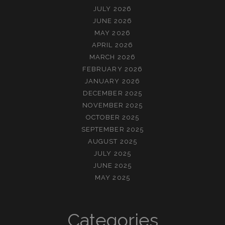
JULY 2026
JUNE 2026
MAY 2026
APRIL 2026
MARCH 2026
FEBRUARY 2026
JANUARY 2026
DECEMBER 2025
NOVEMBER 2025
OCTOBER 2025
SEPTEMBER 2025
AUGUST 2025
JULY 2025
JUNE 2025
MAY 2025
Categories