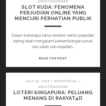
KITA
UNCATEGORIZED
SLOT KUDA: FENOMENA
BERMAIN
PERJUDIAN ONLINE YANG
POKER
MENCURI PERHATIAN PUBLIK
Dalam beberapa tahun terakhir, sektor perjudian
daring telah mengalami perkembangan pesat,
dan salah satu kejadian…
SLOT
READ THE POST
KUDA:
FENOMENA
PERJUDIAN
ONLINE
JULY 30, 2026
/
SAFASFSF231
/
YANG
UNCATEGORIZED
LOTERI SINGAPURA: PELUANG
MENCURI
MENANG DI RAKYAT4D
PERHATIAN
PUBLIK