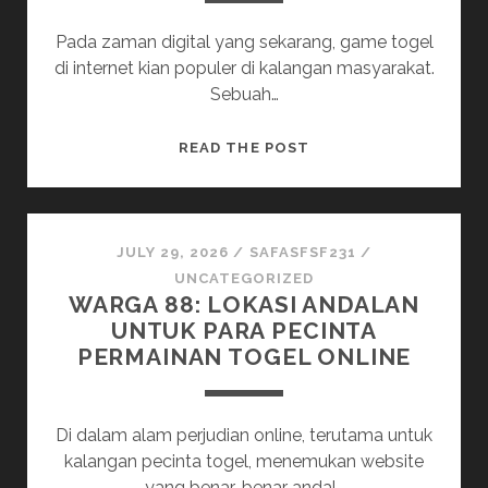
Pada zaman digital yang sekarang, game togel
di internet kian populer di kalangan masyarakat.
Sebuah…
LOTERI
READ THE POST
SINGAPURA:
PELUANG
MENANG
DI
JULY 29, 2026
/
SAFASFSF231
/
RAKYAT4D
UNCATEGORIZED
WARGA 88: LOKASI ANDALAN
UNTUK PARA PECINTA
PERMAINAN TOGEL ONLINE
Di dalam alam perjudian online, terutama untuk
kalangan pecinta togel, menemukan website
yang benar-benar andal…