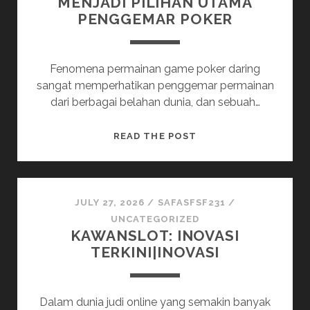
MENJADI PILIHAN UTAMA
KAWANTOGEL
PENGGEMAR POKER
Fenomena permainan game poker daring
sangat memperhatikan penggemar permainan
dari berbagai belahan dunia, dan sebuah…
FENOMENON
READ THE POST
JWPOKER:
KENAPA
PERMAINAN
INI
JULY 27, 2026
/
SAFASFSF231
/
MENJADI
UNCATEGORIZED
KAWANSLOT: INOVASI
PILIHAN
TERKINI|INOVASI
UTAMA
PENGGEMAR
POKER
Dalam dunia judi online yang semakin banyak