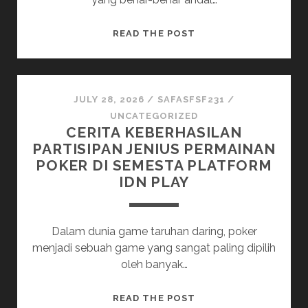
WARGA
READ THE POST
88:
LOKASI
ANDALAN
UNTUK
JULY 28, 2026
/
SAFASFSF231
/
PARA
UNCATEGORIZED
CERITA KEBERHASILAN
PECINTA
PARTISIPAN JENIUS PERMAINAN
PERMAINAN
POKER DI SEMESTA PLATFORM
TOGEL
IDN PLAY
ONLINE
Dalam dunia game taruhan daring, poker
menjadi sebuah game yang sangat paling dipilih
oleh banyak…
CERITA
READ THE POST