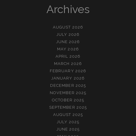
Archives
AUGUST 2026
JULY 2026
JUNE 2026
MAY 2026
APRIL 2026
MARCH 2026
FEBRUARY 2026
JANUARY 2026
DECEMBER 2025
NOVEMBER 2025
OCTOBER 2025
SEPTEMBER 2025
AUGUST 2025
JULY 2025
JUNE 2025