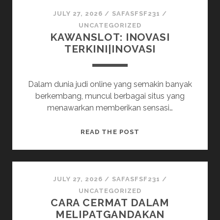
PERMAINAN
INI
JULY 27, 2026
/
SAFASFSF231
/
MENJADI
UNCATEGORIZED
KAWANSLOT: INOVASI
PILIHAN
TERKINI|INOVASI
UTAMA
PENGGEMAR
POKER
Dalam dunia judi online yang semakin banyak
berkembang, muncul berbagai situs yang
menawarkan memberikan sensasi…
KAWANSLOT:
READ THE POST
INOVASI
TERKINI|INOVASI
JULY 27, 2026
/
SAFASFSF231
/
UNCATEGORIZED
CARA CERMAT DALAM
MELIPATGANDAKAN