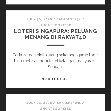
KUDA:
FENOMENA
PERJUDIAN
ONLINE
JULY 30, 2026
/
SAFASFSF231
/
YANG
UNCATEGORIZED
LOTERI SINGAPURA: PELUANG
MENCURI
MENANG DI RAKYAT4D
PERHATIAN
PUBLIK
Pada zaman digital yang sekarang, game togel
di internet kian populer di kalangan masyarakat.
Sebuah…
LOTERI
READ THE POST
SINGAPURA:
PELUANG
MENANG
DI
JULY 29, 2026
/
SAFASFSF231
/
RAKYAT4D
UNCATEGORIZED