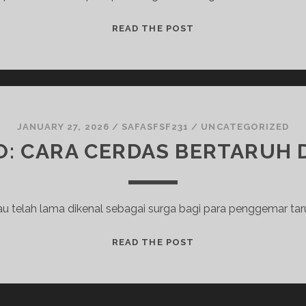
MENJADI
READ THE POST
SEORANG
MASTER
IONTOGEL:
SARAN
DAN
STRATEGI
JANUARY 27, 2026
/
SAFASFSF231
/
UNCATEGORIZED
DARI
: CARA CERDAS BERTARUH
PARA
AHLI
cau telah lama dikenal sebagai surga bagi para penggemar ta
MACAU
READ THE POST
TOTO:
CARA
CERDAS