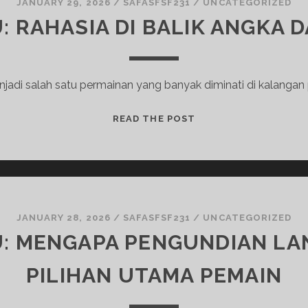
QQ:
JANUARY 29, 2026
/
SAFASFSF231
/
UNCATEGORIZED
TIPS
 RAHASIA DI BALIK ANGKA 
DARI
PARA
AHLI
jadi salah satu permainan yang banyak diminati di kalangan p
TOTO
READ THE POST
MACAU:
RAHASIA
DI
BALIK
ANGKA
DAN
JANUARY 28, 2026
/
SAFASFSF231
/
UNCATEGORIZED
HASILNYA
U: MENGAPA PENGUNDIAN L
PILIHAN UTAMA PEMAIN