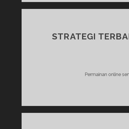
STRATEGI TERBA
Permainan online sem