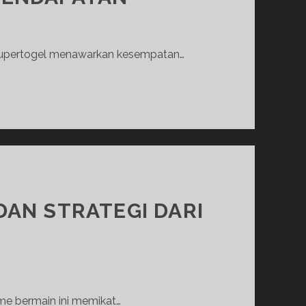
 Supertogel menawarkan kesempatan…
AN STRATEGI DARI
me bermain ini memikat…