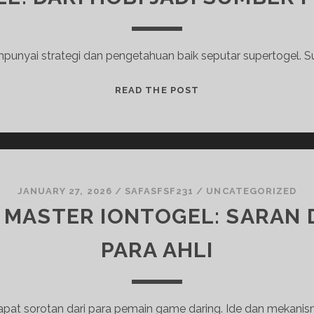
mpunyai strategi dan pengetahuan baik seputar supertogel.
SUPER
READ THE POST
TOGEL:
DARI
HOBI
JADI
SUMBER
PENDAPATAN
JANUARY 27, 2026
/
SAFASFSF231
/
UNCATEGORIZED
 MASTER IONTOGEL: SARAN D
PARA AHLI
pat sorotan dari para pemain game daring. Ide dan mekanis