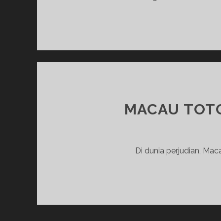
MACAU TOTO
Di dunia perjudian, Ma