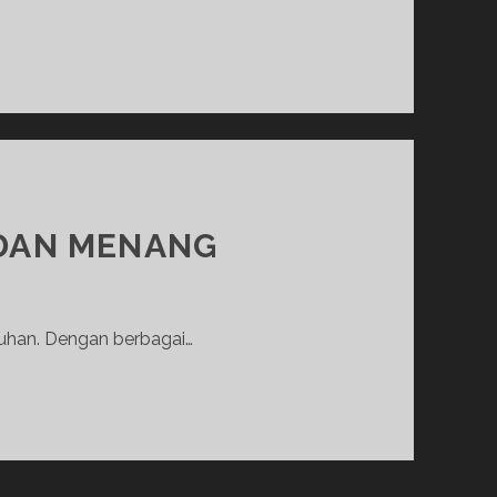
 DAN MENANG
ruhan. Dengan berbagai…