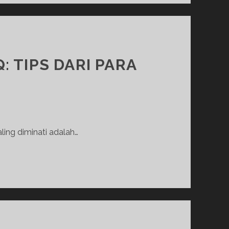
 TIPS DARI PARA
ling diminati adalah…