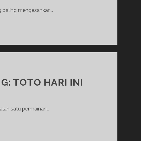
ng paling mengesankan…
: TOTO HARI INI
salah satu permainan…