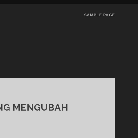
SAMPLE PAGE
ANG MENGUBAH