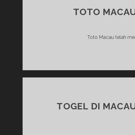
TOTO MACAU:
Toto Macau telah men
TOGEL DI MACA