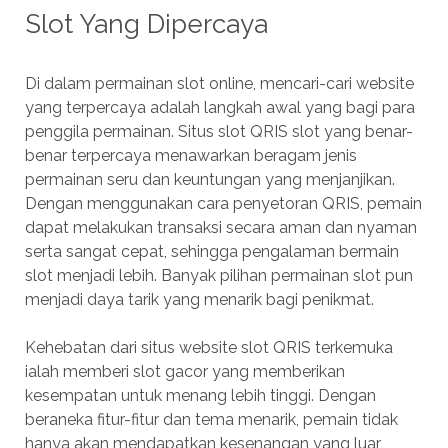
Slot Yang Dipercaya
Di dalam permainan slot online, mencari-cari website
yang terpercaya adalah langkah awal yang bagi para
penggila permainan. Situs slot QRIS slot yang benar-
benar terpercaya menawarkan beragam jenis
permainan seru dan keuntungan yang menjanjikan.
Dengan menggunakan cara penyetoran QRIS, pemain
dapat melakukan transaksi secara aman dan nyaman
serta sangat cepat, sehingga pengalaman bermain
slot menjadi lebih. Banyak pilihan permainan slot pun
menjadi daya tarik yang menarik bagi penikmat.
Kehebatan dari situs website slot QRIS terkemuka
ialah memberi slot gacor yang memberikan
kesempatan untuk menang lebih tinggi. Dengan
beraneka fitur-fitur dan tema menarik, pemain tidak
hanya akan mendapatkan kesenangan yang luar