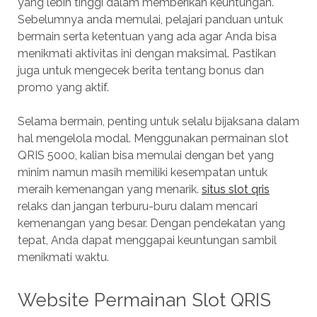
yang lebih tinggi dalam memberikan keuntungan.
Sebelumnya anda memulai, pelajari panduan untuk
bermain serta ketentuan yang ada agar Anda bisa
menikmati aktivitas ini dengan maksimal. Pastikan
juga untuk mengecek berita tentang bonus dan
promo yang aktif.
Selama bermain, penting untuk selalu bijaksana dalam
hal mengelola modal. Menggunakan permainan slot
QRIS 5000, kalian bisa memulai dengan bet yang
minim namun masih memiliki kesempatan untuk
meraih kemenangan yang menarik.
situs slot qris
relaks dan jangan terburu-buru dalam mencari
kemenangan yang besar. Dengan pendekatan yang
tepat, Anda dapat menggapai keuntungan sambil
menikmati waktu.
Website Permainan Slot QRIS