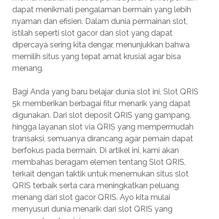
dapat menikmati pengalaman bermain yang lebih
nyaman dan efisien. Dalam dunia permainan slot,
istilah seperti slot gacor dan slot yang dapat
dipercaya sering kita dengar, menunjukkan bahwa
memilih situs yang tepat amat krusial agar bisa
menang.
Bagi Anda yang baru belajar dunia slot ini, Slot QRIS
5k memberikan berbagai fitur menarik yang dapat
digunakan. Dari slot deposit QRIS yang gampang,
hingga layanan slot via QRIS yang mempermudah
transaksi, semuanya dirancang agar pemain dapat
berfokus pada bermain. Di artikel ini, kami akan
membahas beragam elemen tentang Slot QRIS,
terkait dengan taktik untuk menemukan situs slot
QRIS terbaik serta cara meningkatkan peluang
menang dari slot gacor QRIS. Ayo kita mulai
menyusuri dunia menarik dari slot QRIS yang