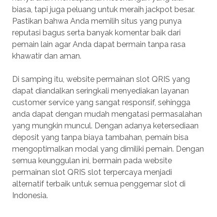
biasa, tapi juga peluang untuk meraih jackpot besar.
Pastikan bahwa Anda memilih situs yang punya
reputasi bagus serta banyak komentar baik dari
pemain lain agar Anda dapat bermain tanpa rasa
khawatir dan aman.
Di samping itu, website permainan slot QRIS yang
dapat diandalkan seringkali menyediakan layanan
customer service yang sangat responsif, sehingga
anda dapat dengan mudah mengatasi permasalahan
yang mungkin muncul. Dengan adanya ketersediaan
deposit yang tanpa biaya tambahan, pemain bisa
mengoptimalkan modal yang dimiliki pemain. Dengan
semua keunggulan ini, bermain pada website
permainan slot QRIS slot terpercaya menjadi
alternatif terbaik untuk semua penggemar slot di
Indonesia.