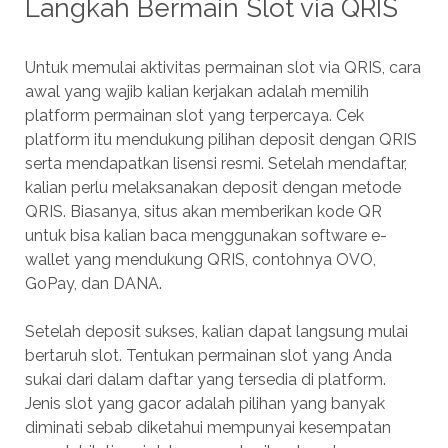
Langkah Bermain Slot via QRIS
Untuk memulai aktivitas permainan slot via QRIS, cara
awal yang wajib kalian kerjakan adalah memilih
platform permainan slot yang terpercaya. Cek
platform itu mendukung pilihan deposit dengan QRIS
serta mendapatkan lisensi resmi. Setelah mendaftar,
kalian perlu melaksanakan deposit dengan metode
QRIS. Biasanya, situs akan memberikan kode QR
untuk bisa kalian baca menggunakan software e-
wallet yang mendukung QRIS, contohnya OVO,
GoPay, dan DANA.
Setelah deposit sukses, kalian dapat langsung mulai
bertaruh slot. Tentukan permainan slot yang Anda
sukai dari dalam daftar yang tersedia di platform.
Jenis slot yang gacor adalah pilihan yang banyak
diminati sebab diketahui mempunyai kesempatan