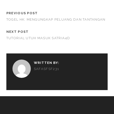
PREVIOUS POST
TOGEL HK: MENGUNGKAP PELUANG DAN TANTANGAN
NEXT POST
TUTORIAL UTUH MASUK SATRIA4D
WRITTEN BY:
SAFASFSF231