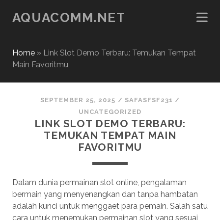
AQUACOMM.NET
Home
»
Link Slot Demo Terbaru: Temukan Tempat
Main Favoritmu
SEPTEMBER 25, 2025
/
SAFASFSF231
/
UNCATEGORIZED
LINK SLOT DEMO TERBARU:
TEMUKAN TEMPAT MAIN
FAVORITMU
Dalam dunia permainan slot online, pengalaman
bermain yang menyenangkan dan tanpa hambatan
adalah kunci untuk menggaet para pemain. Salah satu
cara untuk menemukan permainan slot yang sesuai