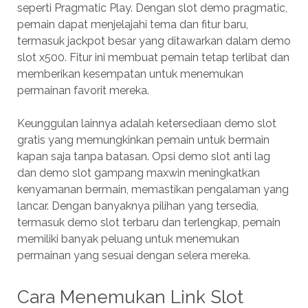
seperti Pragmatic Play. Dengan slot demo pragmatic,
pemain dapat menjelajahi tema dan fitur baru,
termasuk jackpot besar yang ditawarkan dalam demo
slot x500. Fitur ini membuat pemain tetap terlibat dan
memberikan kesempatan untuk menemukan
permainan favorit mereka.
Keunggulan lainnya adalah ketersediaan demo slot
gratis yang memungkinkan pemain untuk bermain
kapan saja tanpa batasan. Opsi demo slot anti lag
dan demo slot gampang maxwin meningkatkan
kenyamanan bermain, memastikan pengalaman yang
lancar. Dengan banyaknya pilihan yang tersedia,
termasuk demo slot terbaru dan terlengkap, pemain
memiliki banyak peluang untuk menemukan
permainan yang sesuai dengan selera mereka.
Cara Menemukan Link Slot