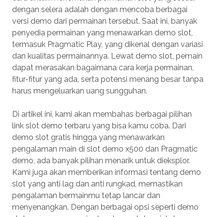
dengan selera adalah dengan mencoba berbagai
versi demo dari permainan tersebut. Saat ini, banyak
penyedia permainan yang menawarkan demo slot,
termasuk Pragmatic Play, yang dikenal dengan variasi
dan kualitas permainannya. Lewat demo slot, pemain
dapat merasakan bagaimana cara kerja permainan,
fitur-fitur yang ada, serta potensi menang besar tanpa
harus mengeluarkan uang sungguhan.
Di artikel ini, kami akan membahas berbagai pilihan
link slot demo terbaru yang bisa kamu coba. Dari
demo slot gratis hingga yang menawarkan
pengalaman main di slot demo x500 dan Pragmatic
demo, ada banyak pilihan menarik untuk dieksplor.
Kami juga akan memberikan informasi tentang demo
slot yang anti lag dan anti rungkad, memastikan
pengalaman bermainmu tetap lancar dan
menyenangkan. Dengan berbagai opsi seperti demo