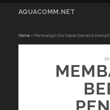
AQUACOMM.NET
Home
»
Membangun Era Depan bersama Dewi4D:
SE
MEMB
BE
PE