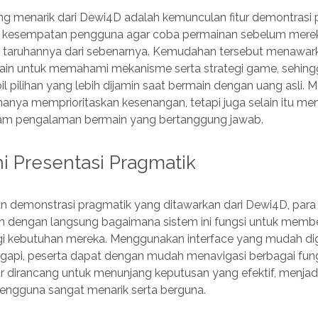
ng menarik dari Dewi4D adalah kemunculan fitur demontrasi 
 kesempatan pengguna agar coba permainan sebelum mere
taruhannya dari sebenarnya. Kemudahan tersebut menawar
ain untuk memahami mekanisme serta strategi game, sehin
 pilihan yang lebih dijamin saat bermain dengan uang asli. Mel
hanya memprioritaskan kesenangan, tetapi juga selain itu m
am pengalaman bermain yang bertanggung jawab.
i Presentasi Pragmatik
an demonstrasi pragmatik yang ditawarkan dari Dewi4D, par
n dengan langsung bagaimana sistem ini fungsi untuk membe
agi kebutuhan mereka. Menggunakan interface yang mudah d
api, peserta dapat dengan mudah menavigasi berbagai fung
tur dirancang untuk menunjang keputusan yang efektif, menjad
ngguna sangat menarik serta berguna.