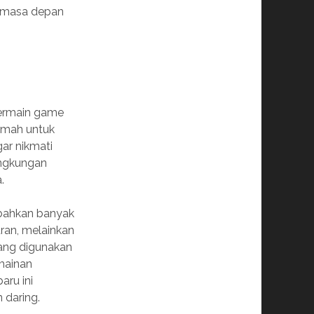
, masa depan
ermain game
amah untuk
ar nikmati
ingkungan
.
bahkan banyak
uran, melainkan
yang digunakan
mainan
aru ini
 daring.