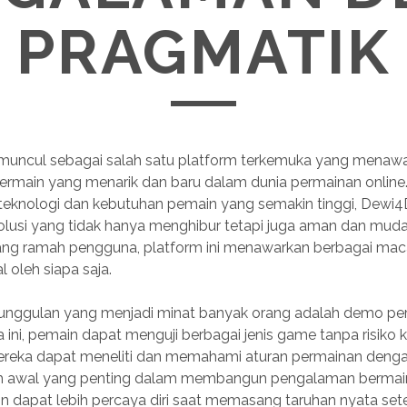
PRAGMATIK
muncul sebagai salah satu platform terkemuka yang menaw
rmain yang menarik dan baru dalam dunia permainan online
teknologi dan kebutuhan pemain yang semakin tinggi, Dewi4D
lusi yang tidak hanya menghibur tetapi juga aman dan muda
yang ramah pengguna, platform ini menawarkan berbagai m
al oleh siapa saja.
ri unggulan yang menjadi minat banyak orang adalah demo pe
ba ini, pemain dapat menguji berbagai jenis game tanpa risiko 
reka dapat meneliti dan memahami aturan permainan dengan l
h awal yang penting dalam membangun pengalaman bermain
 dapat lebih percaya diri saat memasang taruhan nyata sete