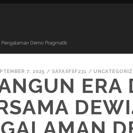
 Pengalaman Demo Pragmatik
PTEMBER 7, 2025
/
SAFASFSF231
/
UNCATEGORIZ
ANGUN ERA 
RSAMA DEWI
NGALAMAN D