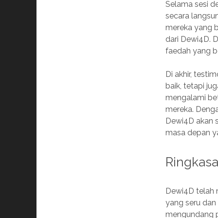
Selama sesi d
secara langsu
mereka yang b
dari Dewi4D. 
faedah yang 
Di akhir, tes
baik, tetapi 
mengalami bet
mereka. Dengan
Dewi4D akan s
masa depan ya
Ringkasa
Dewi4D telah
yang seru dan
mengundang pe