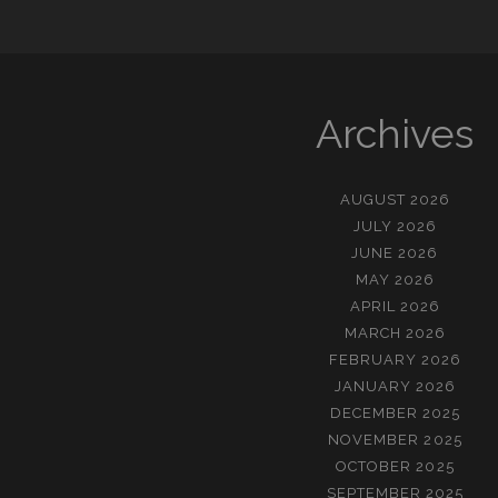
Archives
AUGUST 2026
JULY 2026
JUNE 2026
MAY 2026
APRIL 2026
MARCH 2026
FEBRUARY 2026
JANUARY 2026
DECEMBER 2025
NOVEMBER 2025
OCTOBER 2025
SEPTEMBER 2025