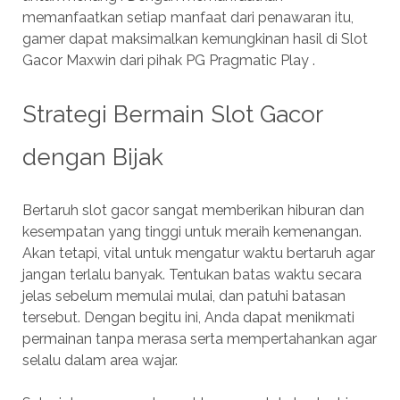
memanfaatkan setiap manfaat dari penawaran itu,
gamer dapat maksimalkan kemungkinan hasil di Slot
Gacor Maxwin dari pihak PG Pragmatic Play .
Strategi Bermain Slot Gacor
dengan Bijak
Bertaruh slot gacor sangat memberikan hiburan dan
kesempatan yang tinggi untuk meraih kemenangan.
Akan tetapi, vital untuk mengatur waktu bertaruh agar
jangan terlalu banyak. Tentukan batas waktu secara
jelas sebelum memulai mulai, dan patuhi batasan
tersebut. Dengan begitu ini, Anda dapat menikmati
permainan tanpa merasa serta mempertahankan agar
selalu dalam area wajar.