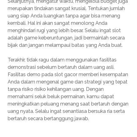
Selanjutnya, mengatur waktu, mengelola budget juga
merupakan tindakan sangat krusial. Tentukan jumlah
uang siap Anda luangkan tanpa agar bisa menang
kembali. Hal ini akan sangat menolong Anda
menghindari rugi yang lebih besar. Selalu ingat slot
adalah game keberuntungan, jadi bermainlah secara
bijak dan jangan melampaui batas yang Anda buat.
Terakhir, tidak ragu dalam menggunakan fasilitas
demonstrasi sebelum bertaruh dalam uang asli.
Fasilitas demo pada slot gacor memberi kesempatan
Anda dalam mengenal game dan strategi yang tepat
tanpa risiko risiko kehilangan uang. Dengan
memahami seluk beluk permainan, kamu dapat
meningkatkan peluang menang saat bertaruh dengan
uang nyata. Selalu ingat senantiasa bersuka ria serta
bertaruh secara bertanggung jawab.