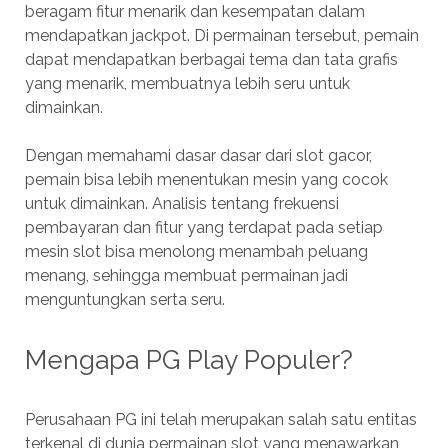
beragam fitur menarik dan kesempatan dalam
mendapatkan jackpot. Di permainan tersebut, pemain
dapat mendapatkan berbagai tema dan tata grafis
yang menarik, membuatnya lebih seru untuk
dimainkan.
Dengan memahami dasar dasar dari slot gacor,
pemain bisa lebih menentukan mesin yang cocok
untuk dimainkan. Analisis tentang frekuensi
pembayaran dan fitur yang terdapat pada setiap
mesin slot bisa menolong menambah peluang
menang, sehingga membuat permainan jadi
menguntungkan serta seru.
Mengapa PG Play Populer?
Perusahaan PG ini telah merupakan salah satu entitas
terkenal di dunia permainan slot yang menawarkan