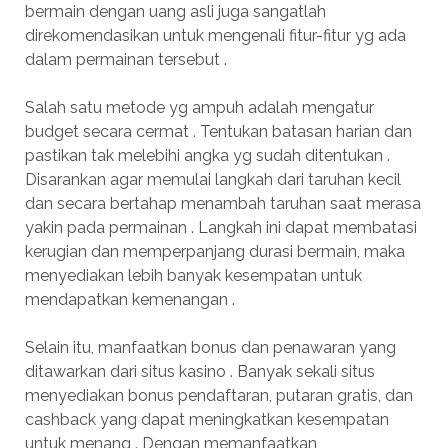
bermain dengan uang asli juga sangatlah
direkomendasikan untuk mengenali fitur-fitur yg ada
dalam permainan tersebut .
Salah satu metode yg ampuh adalah mengatur
budget secara cermat . Tentukan batasan harian dan
pastikan tak melebihi angka yg sudah ditentukan .
Disarankan agar memulai langkah dari taruhan kecil
dan secara bertahap menambah taruhan saat merasa
yakin pada permainan . Langkah ini dapat membatasi
kerugian dan memperpanjang durasi bermain, maka
menyediakan lebih banyak kesempatan untuk
mendapatkan kemenangan .
Selain itu, manfaatkan bonus dan penawaran yang
ditawarkan dari situs kasino . Banyak sekali situs
menyediakan bonus pendaftaran, putaran gratis, dan
cashback yang dapat meningkatkan kesempatan
untuk menang . Dengan memanfaatkan