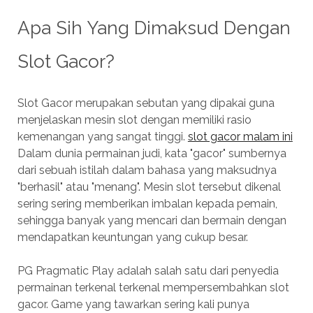
Apa Sih Yang Dimaksud Dengan
Slot Gacor?
Slot Gacor merupakan sebutan yang dipakai guna
menjelaskan mesin slot dengan memiliki rasio
kemenangan yang sangat tinggi.
slot gacor malam ini
Dalam dunia permainan judi, kata "gacor" sumbernya
dari sebuah istilah dalam bahasa yang maksudnya
"berhasil" atau "menang". Mesin slot tersebut dikenal
sering sering memberikan imbalan kepada pemain,
sehingga banyak yang mencari dan bermain dengan
mendapatkan keuntungan yang cukup besar.
PG Pragmatic Play adalah salah satu dari penyedia
permainan terkenal terkenal mempersembahkan slot
gacor. Game yang tawarkan sering kali punya