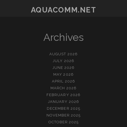
AQUACOMM.NET
Archives
AUGUST 2026
JULY 2026
JUNE 2026
MAY 2026
APRIL 2026
MARCH 2026
FEBRUARY 2026
JANUARY 2026
DECEMBER 2025
NOVEMBER 2025
OCTOBER 2025