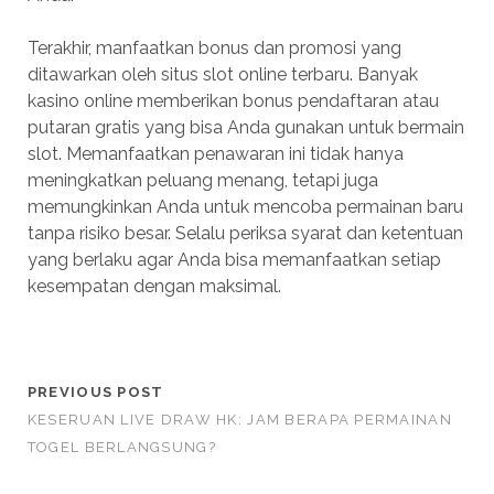
Terakhir, manfaatkan bonus dan promosi yang
ditawarkan oleh situs slot online terbaru. Banyak
kasino online memberikan bonus pendaftaran atau
putaran gratis yang bisa Anda gunakan untuk bermain
slot. Memanfaatkan penawaran ini tidak hanya
meningkatkan peluang menang, tetapi juga
memungkinkan Anda untuk mencoba permainan baru
tanpa risiko besar. Selalu periksa syarat dan ketentuan
yang berlaku agar Anda bisa memanfaatkan setiap
kesempatan dengan maksimal.
PREVIOUS POST
KESERUAN LIVE DRAW HK: JAM BERAPA PERMAINAN
TOGEL BERLANGSUNG?