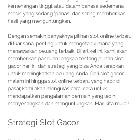
kemenangan tinggi, atau dalam bahasa sederhana,
mesin yang sedang "panas" dan sering memberikan
hasil yang menguntungkan.
Dengan semakin banyaknya pilihan slot online terbaru
di luar sana, penting untuk mengetahui mana yang
menawarkan peluang terbaik. Di artikel ini, kami akan
memberikan panduan lengkap tentang pilihan slot
gacor hari ini dan strategi yang bisa Anda terapkan
untuk meningkatkan peluang Anda. Dari slot gacor
malam ini hingga slot online terbaru yang hadir di
pasar, kami akan mengulas cara-cara untuk
mendapatkan pengalaman bermain yang lebih
menyenangkan dan menguntungkan. Mari kita mulai!
Strategi Slot Gacor