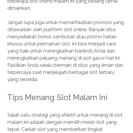
beberapa slot online malam ini yang sedang ramai
dimainkan.
Jangan lupa juga untuk memanfaatkan promosi yang
ditawarkan oleh platform slot online. Banyak situs
menyediakan bonus sambutan atau promo harian
khusus untuk permainan slot. Ini bisa menjadi cara
yang baik untuk meningkatkan bankroll Anda dan
meningkatkan peluang menang di slot gacor hari ini.
Pastikan Anda selalu bermain di situs yang aman dan
terpercaya saat menjelajahi berbagai slot terbaru
yang tersedia.
Tips Menang Slot Malam Ini
Salah satu strategi yang efektif untuk menang di slot
malam ini adalah dengan memilih mesin slot yang
tepat. Carilah slot yang memberikan tingkat