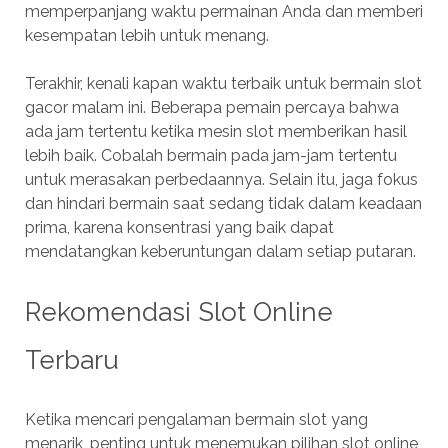
memperpanjang waktu permainan Anda dan memberi
kesempatan lebih untuk menang.
Terakhir, kenali kapan waktu terbaik untuk bermain slot
gacor malam ini. Beberapa pemain percaya bahwa
ada jam tertentu ketika mesin slot memberikan hasil
lebih baik. Cobalah bermain pada jam-jam tertentu
untuk merasakan perbedaannya. Selain itu, jaga fokus
dan hindari bermain saat sedang tidak dalam keadaan
prima, karena konsentrasi yang baik dapat
mendatangkan keberuntungan dalam setiap putaran.
Rekomendasi Slot Online
Terbaru
Ketika mencari pengalaman bermain slot yang
menarik, penting untuk menemukan pilihan slot online