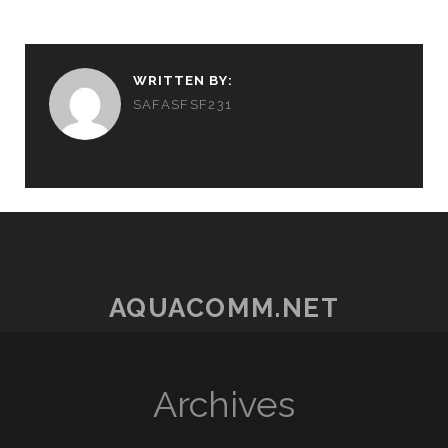
WRITTEN BY:
SAFASFSF231
AQUACOMM.NET
Archives