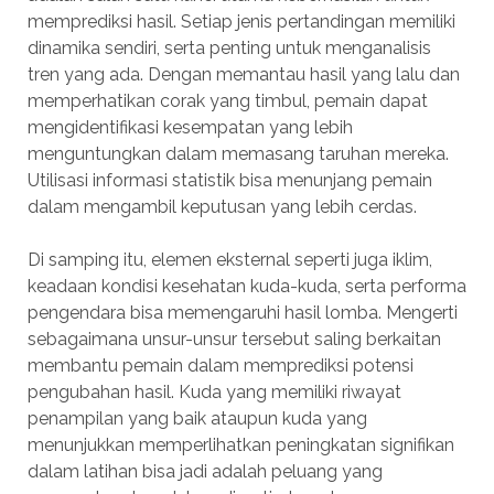
memprediksi hasil. Setiap jenis pertandingan memiliki
dinamika sendiri, serta penting untuk menganalisis
tren yang ada. Dengan memantau hasil yang lalu dan
memperhatikan corak yang timbul, pemain dapat
mengidentifikasi kesempatan yang lebih
menguntungkan dalam memasang taruhan mereka.
Utilisasi informasi statistik bisa menunjang pemain
dalam mengambil keputusan yang lebih cerdas.
Di samping itu, elemen eksternal seperti juga iklim,
keadaan kondisi kesehatan kuda-kuda, serta performa
pengendara bisa memengaruhi hasil lomba. Mengerti
sebagaimana unsur-unsur tersebut saling berkaitan
membantu pemain dalam memprediksi potensi
pengubahan hasil. Kuda yang memiliki riwayat
penampilan yang baik ataupun kuda yang
menunjukkan memperlihatkan peningkatan signifikan
dalam latihan bisa jadi adalah peluang yang