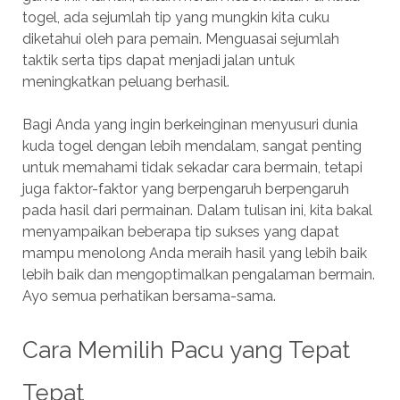
togel, ada sejumlah tip yang mungkin kita cuku
diketahui oleh para pemain. Menguasai sejumlah
taktik serta tips dapat menjadi jalan untuk
meningkatkan peluang berhasil.
Bagi Anda yang ingin berkeinginan menyusuri dunia
kuda togel dengan lebih mendalam, sangat penting
untuk memahami tidak sekadar cara bermain, tetapi
juga faktor-faktor yang berpengaruh berpengaruh
pada hasil dari permainan. Dalam tulisan ini, kita bakal
menyampaikan beberapa tip sukses yang dapat
mampu menolong Anda meraih hasil yang lebih baik
lebih baik dan mengoptimalkan pengalaman bermain.
Ayo semua perhatikan bersama-sama.
Cara Memilih Pacu yang Tepat
Tepat