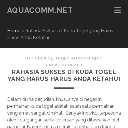
AQUACOMM.NET
Home
»
Rahasia Sukses di Kuda Togel yang Harus
Harus Anda Ketahui
OCTOBER 14, 2025
/
SAFASFSF231
/
UNCATEGORIZED
RAHASIA SUKSES DI KUDA TOGEL
YANG HARUS HARUS ANDA KETAHUI
Dalam dunia perjudian, khususnya di negeri ini,
permainan kuda togel adalah salah satu permainan
yang amat sangat diminati. Banyak individu terpesona
oleh ketegangan serta keseruan yang ditawarkan oleh
game ini. Namun, untuk meraih keberhasilan di kuda