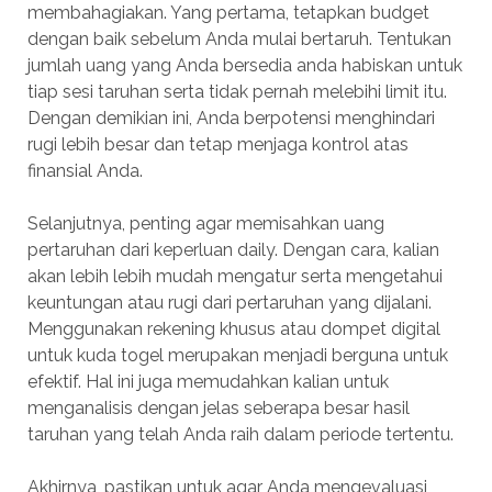
membahagiakan. Yang pertama, tetapkan budget
dengan baik sebelum Anda mulai bertaruh. Tentukan
jumlah uang yang Anda bersedia anda habiskan untuk
tiap sesi taruhan serta tidak pernah melebihi limit itu.
Dengan demikian ini, Anda berpotensi menghindari
rugi lebih besar dan tetap menjaga kontrol atas
finansial Anda.
Selanjutnya, penting agar memisahkan uang
pertaruhan dari keperluan daily. Dengan cara, kalian
akan lebih lebih mudah mengatur serta mengetahui
keuntungan atau rugi dari pertaruhan yang dijalani.
Menggunakan rekening khusus atau dompet digital
untuk kuda togel merupakan menjadi berguna untuk
efektif. Hal ini juga memudahkan kalian untuk
menganalisis dengan jelas seberapa besar hasil
taruhan yang telah Anda raih dalam periode tertentu.
Akhirnya, pastikan untuk agar Anda mengevaluasi