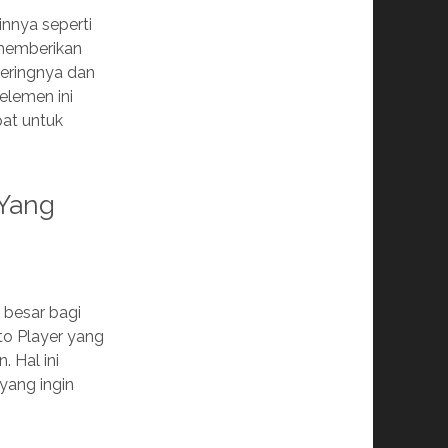
innya seperti
 memberikan
seringnya dan
elemen ini
at untuk
 Yang
besar bagi
o Player yang
 Hal ini
yang ingin