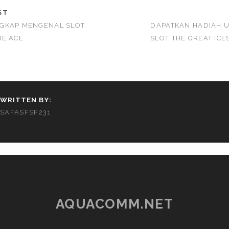
ST
GKAP MENGENAL SLOT
DAPATKAN HADIAH U
NE ACE
SLOT THE GREAT ICE
WRITTEN BY:
SAFASFSF231
AQUACOMM.NET