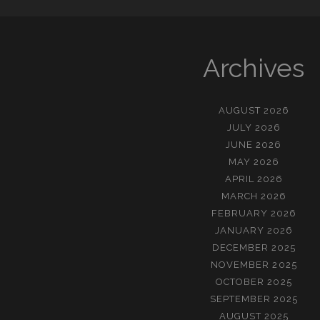
Archives
AUGUST 2026
JULY 2026
JUNE 2026
MAY 2026
APRIL 2026
MARCH 2026
FEBRUARY 2026
JANUARY 2026
DECEMBER 2025
NOVEMBER 2025
OCTOBER 2025
SEPTEMBER 2025
AUGUST 2025