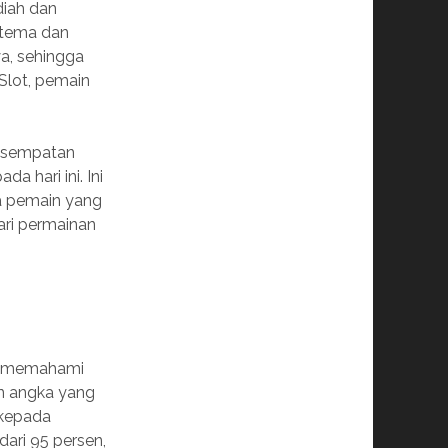
diah dan
 tema dan
a, sehingga
Slot, pemain
kesempatan
 hari ini. Ini
ra pemain yang
ari permainan
i
ar memahami
n angka yang
 kepada
dari 95 persen,