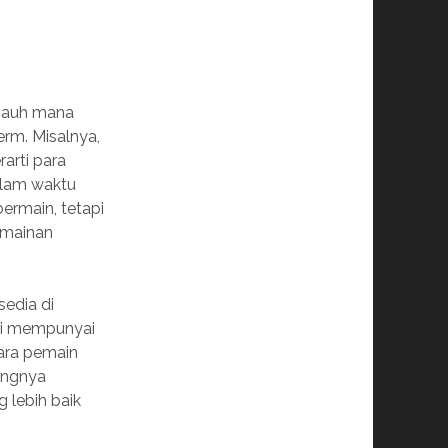
ejauh mana
rm. Misalnya,
arti para
alam waktu
ermain, tetapi
rmainan
sedia di
ali mempunyai
ara pemain
ingnya
 lebih baik