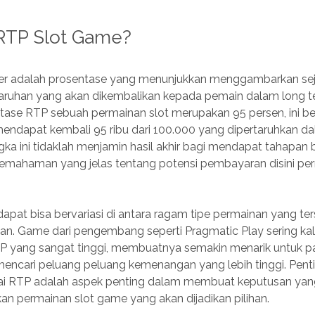
RTP Slot Game?
yer adalah prosentase yang menunjukkan menggambarkan s
aruhan yang akan dikembalikan kepada pemain dalam long te
tase RTP sebuah permainan slot merupakan 95 persen, ini ber
endapat kembali 95 ribu dari 100.000 yang dipertaruhkan d
ka ini tidaklah menjamin hasil akhir bagi mendapat tahapan b
mahaman yang jelas tentang potensi pembayaran disini pe
dapat bisa bervariasi di antara ragam tipe permainan yang ter
ian. Game dari pengembang seperti Pragmatic Play sering k
P yang sangat tinggi, membuatnya semakin menarik untuk p
encari peluang peluang kemenangan yang lebih tinggi. Pent
i RTP adalah aspek penting dalam membuat keputusan yang
n permainan slot game yang akan dijadikan pilihan.