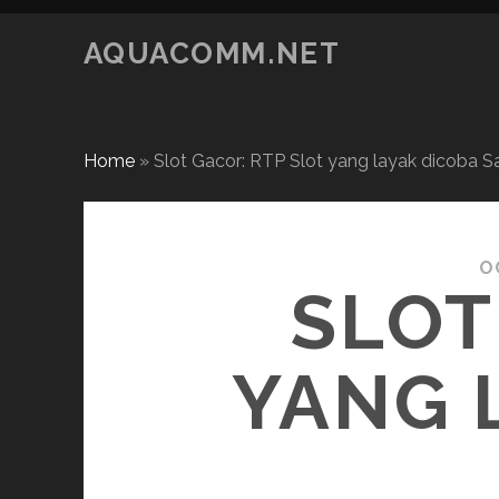
AQUACOMM.NET
Home
»
Slot Gacor: RTP Slot yang layak dicoba Sa
O
SLOT
YANG 