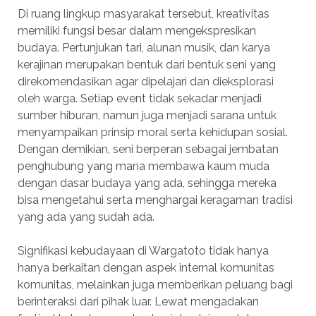
Di ruang lingkup masyarakat tersebut, kreativitas
memiliki fungsi besar dalam mengekspresikan
budaya. Pertunjukan tari, alunan musik, dan karya
kerajinan merupakan bentuk dari bentuk seni yang
direkomendasikan agar dipelajari dan dieksplorasi
oleh warga. Setiap event tidak sekadar menjadi
sumber hiburan, namun juga menjadi sarana untuk
menyampaikan prinsip moral serta kehidupan sosial.
Dengan demikian, seni berperan sebagai jembatan
penghubung yang mana membawa kaum muda
dengan dasar budaya yang ada, sehingga mereka
bisa mengetahui serta menghargai keragaman tradisi
yang ada yang sudah ada.
Signifikasi kebudayaan di Wargatoto tidak hanya
hanya berkaitan dengan aspek internal komunitas
komunitas, melainkan juga memberikan peluang bagi
berinteraksi dari pihak luar. Lewat mengadakan