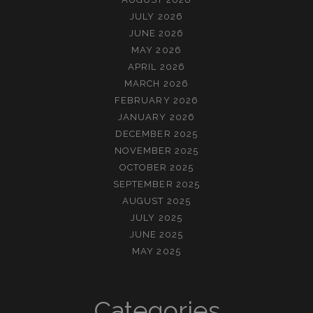
JULY 2026
JUNE 2026
MAY 2026
APRIL 2026
MARCH 2026
FEBRUARY 2026
JANUARY 2026
DECEMBER 2025
NOVEMBER 2025
OCTOBER 2025
SEPTEMBER 2025
AUGUST 2025
JULY 2025
JUNE 2025
MAY 2025
Categories