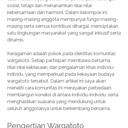
sosial, tetapi dan menanamkan nilai-nilai
kebersamaan dan harmoni. Dalam kelompok ini,
masing-masing anggota mempunyai fungsi masing-
masing serta semua kontribusi dihargai, menciptakan
satu lingkungan masyarakat yang sangat inklusif serta
dinamis.
Keragaman adalah pokok pada identitas komunitas
wargatoto. Setiap partisipan membawa bersama
nilai-nilai kebiasaan, dan pengalaman khas individu-
individu, yang memperkuat pada kekayaan budaya
wargatoto tersebut. Dalam artikel ini saya akan
meneliti cara komunitas ini merayakan perbedaan,
membangun koneksi di antara individu-individu, serta
menghasilkan suasana yang mendukung untuk
seluruh anggotanya untuk berkembang bersama.
Pengertian Wargatoto