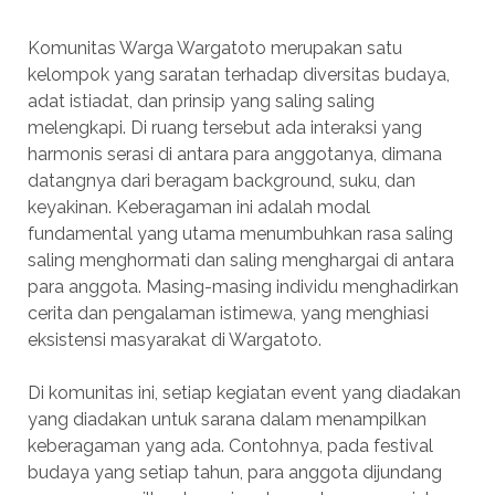
Komunitas Warga Wargatoto merupakan satu
kelompok yang saratan terhadap diversitas budaya,
adat istiadat, dan prinsip yang saling saling
melengkapi. Di ruang tersebut ada interaksi yang
harmonis serasi di antara para anggotanya, dimana
datangnya dari beragam background, suku, dan
keyakinan. Keberagaman ini adalah modal
fundamental yang utama menumbuhkan rasa saling
saling menghormati dan saling menghargai di antara
para anggota. Masing-masing individu menghadirkan
cerita dan pengalaman istimewa, yang menghiasi
eksistensi masyarakat di Wargatoto.
Di komunitas ini, setiap kegiatan event yang diadakan
yang diadakan untuk sarana dalam menampilkan
keberagaman yang ada. Contohnya, pada festival
budaya yang setiap tahun, para anggota dijundang