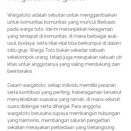
Wargatoto adalah sebutan untuk menggambarkan
untuk komunitas komunitas yang muncul Berbasis
pada warga toto. Ide ini menunjukkan keragaman
yang terdapat di komunitas, di mana berbagai asal-
usul, budaya, serta nilai-nilai bisa berkumpul di dalam
satu grup. Warga Toto bukan sekadar sebuah
sekelompok orang, tetapi juga merupakan sebuah ciri
khas untuk anggotanya yang saling mendukung dan
berinteraksi.
Dalam wargatoto, setiap individu memiliki peranan
serta kontribusi yang penting. Keberagaman tersebut
menyebabkan suasana yang ramah, di mana seluruh
suara didengar serta dihargai. Para anggota
wargatoto berusaha supaya membangun hubungan
yang harmonis, membangun saluran pengertian
sekalian merayakan perbedaan yang berlangsung