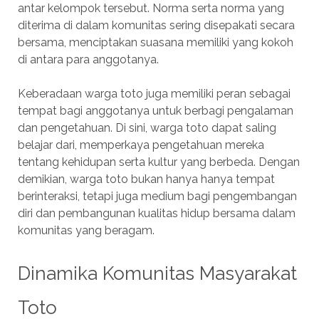
antar kelompok tersebut. Norma serta norma yang
diterima di dalam komunitas sering disepakati secara
bersama, menciptakan suasana memiliki yang kokoh
di antara para anggotanya.
Keberadaan warga toto juga memiliki peran sebagai
tempat bagi anggotanya untuk berbagi pengalaman
dan pengetahuan. Di sini, warga toto dapat saling
belajar dari, memperkaya pengetahuan mereka
tentang kehidupan serta kultur yang berbeda. Dengan
demikian, warga toto bukan hanya hanya tempat
berinteraksi, tetapi juga medium bagi pengembangan
diri dan pembangunan kualitas hidup bersama dalam
komunitas yang beragam.
Dinamika Komunitas Masyarakat
Toto