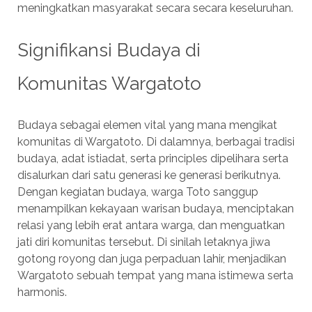
meningkatkan masyarakat secara secara keseluruhan.
Signifikansi Budaya di
Komunitas Wargatoto
Budaya sebagai elemen vital yang mana mengikat
komunitas di Wargatoto. Di dalamnya, berbagai tradisi
budaya, adat istiadat, serta principles dipelihara serta
disalurkan dari satu generasi ke generasi berikutnya.
Dengan kegiatan budaya, warga Toto sanggup
menampilkan kekayaan warisan budaya, menciptakan
relasi yang lebih erat antara warga, dan menguatkan
jati diri komunitas tersebut. Di sinilah letaknya jiwa
gotong royong dan juga perpaduan lahir, menjadikan
Wargatoto sebuah tempat yang mana istimewa serta
harmonis.