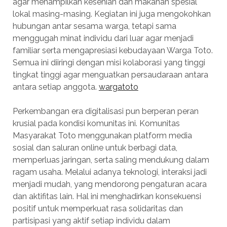
agar menampilkan kesenian dan makanan spesial
lokal masing-masing. Kegiatan ini juga mengokohkan
hubungan antar sesama warga, tetapi sama
menggugah minat individu dari luar agar menjadi
familiar serta mengapresiasi kebudayaan Warga Toto.
Semua ini diiringi dengan misi kolaborasi yang tinggi
tingkat tinggi agar menguatkan persaudaraan antara
antara setiap anggota.
wargatoto
Perkembangan era digitalisasi pun berperan peran
krusial pada kondisi komunitas ini. Komunitas
Masyarakat Toto menggunakan platform media
sosial dan saluran online untuk berbagi data,
memperluas jaringan, serta saling mendukung dalam
ragam usaha. Melalui adanya teknologi, interaksi jadi
menjadi mudah, yang mendorong pengaturan acara
dan aktifitas lain. Hal ini menghadirkan konsekuensi
positif untuk memperkuat rasa solidaritas dan
partisipasi yang aktif setiap individu dalam