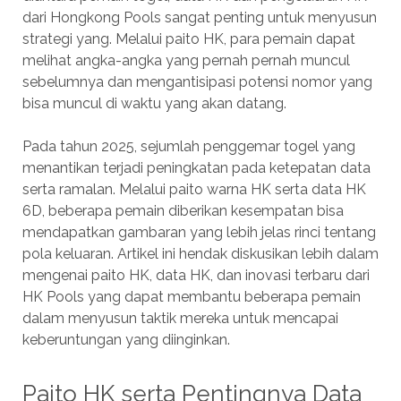
dari Hongkong Pools sangat penting untuk menyusun
strategi yang. Melalui paito HK, para pemain dapat
melihat angka-angka yang pernah pernah muncul
sebelumnya dan mengantisipasi potensi nomor yang
bisa muncul di waktu yang akan datang.
Pada tahun 2025, sejumlah penggemar togel yang
menantikan terjadi peningkatan pada ketepatan data
serta ramalan. Melalui paito warna HK serta data HK
6D, beberapa pemain diberikan kesempatan bisa
mendapatkan gambaran yang lebih jelas rinci tentang
pola keluaran. Artikel ini hendak diskusikan lebih dalam
mengenai paito HK, data HK, dan inovasi terbaru dari
HK Pools yang dapat membantu beberapa pemain
dalam menyusun taktik mereka untuk mencapai
keberuntungan yang diinginkan.
Paito HK serta Pentingnya Data