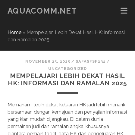
AQUACOMM.NET
Home
»
Mempelajari Lebih Dekat Hasil HK: Informasi
dan Ramalan 2025
NOVEMBER 25, 2025
/
SAFASFSF231
/
UNCATEGORIZED
MEMPELAJARI LEBIH DEKAT HASIL
HK: INFORMASI DAN RAMALAN 2025
Memahami lebih dekat keluaran HK jadi lebih menarik
bersamaan dengan kemajuan dan penyajian informasi
yang kian mudah dijangkau. Di dalam dunia
permainan judi dan ramalan angka, khususnya
diantara pemain togel, data HK dan pengeluaran HK