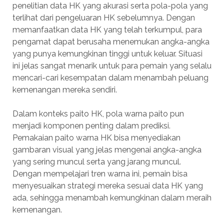
penelitian data HK yang akurasi serta pola-pola yang
terlihat dari pengeluaran HK sebelumnya. Dengan
memanfaatkan data HK yang telah terkumpul, para
pengamat dapat berusaha menemukan angka-angka
yang punya kemungkinan tinggi untuk keluar. Situasi
ini jelas sangat menarik untuk para pemain yang selalu
mencari-cari kesempatan dalam menambah peluang
kemenangan mereka sendiri.
Dalam konteks paito HK, pola warna paito pun
menjadi komponen penting dalam prediksi.
Pemakaian paito warna HK bisa menyediakan
gambaran visual yang jelas mengenai angka-angka
yang sering muncul serta yang jarang muncul.
Dengan mempelajari tren warna ini, pemain bisa
menyesuaikan strategi mereka sesuai data HK yang
ada, sehingga menambah kemungkinan dalam meraih
kemenangan.