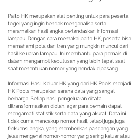
Paito HK merupakan alat penting untuk para peserta
togel yang ingin hendak menganalisa serta
meramalkan hasil angka berlandaskan informasi
lampau. Dengan cara memakai paito HK, peserta bisa
memahami pola dan tren yang mungkin muncul dari
hasil keluaran lampau. Ini membantu para pemain di
dalam mengambil keputusan yang lebih tepat saat
saat menentukan nomor yang hendak dipasang.
Informasi Hasil Keluar HK yang dari HK Pools menjadi
HK Pools merupakan sarana data yang sangat
berharga. Setiap hasil pengeluaran ditata
ditransformasikan diolah, agar para pemain dapat
mengamati statistik serta data yang akurat. Data ini
tidak cuma mencakup nomor hasil, tetapi juga juga
frekuensi angka, yang memberikan pandangan yang
jelas mengenai nomor-nomor yang sering keluar atau