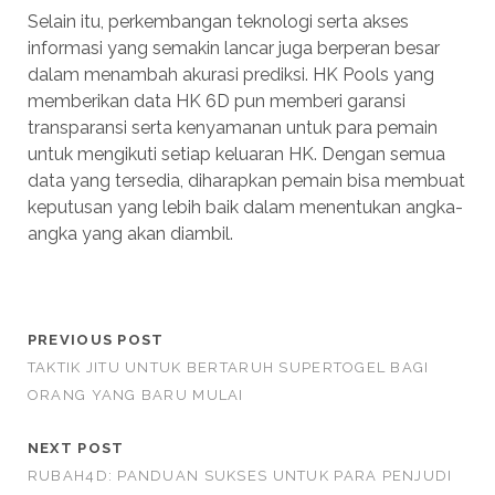
Selain itu, perkembangan teknologi serta akses
informasi yang semakin lancar juga berperan besar
dalam menambah akurasi prediksi. HK Pools yang
memberikan data HK 6D pun memberi garansi
transparansi serta kenyamanan untuk para pemain
untuk mengikuti setiap keluaran HK. Dengan semua
data yang tersedia, diharapkan pemain bisa membuat
keputusan yang lebih baik dalam menentukan angka-
angka yang akan diambil.
PREVIOUS POST
TAKTIK JITU UNTUK BERTARUH SUPERTOGEL BAGI
ORANG YANG BARU MULAI
NEXT POST
RUBAH4D: PANDUAN SUKSES UNTUK PARA PENJUDI