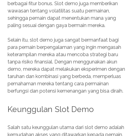
berbagai fitur bonus. Slot demo juga memberikan
wawasan tentang volatilitas suatu permainan,
sehingga pemain dapat menentukan mana yang
paling sesuai dengan gaya bermain mereka.
Selain itu, slot demo juga sangat bermanfaat bagi
para pemain berpengalaman yang ingin mengasah
keterampilan mereka atau mencoba strategi baru
tanpa risiko finansial. Dengan menggunakan akun
demo, mereka dapat melakukan eksperimen dengan
taruhan dan kombinasi yang berbeda, memperluas
pemahaman mereka tentang cara permainan
berfungsi dan potensi kemenangan yang bisa diraih.
Keunggulan Slot Demo
Salah satu keunggulan utama dari slot demo adalah
kemudahan akses yang ditawarkan kepada pemain.