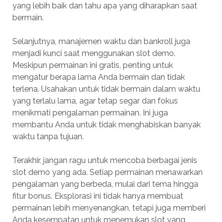
yang lebih baik dan tahu apa yang diharapkan saat
bermain.
Selanjutnya, manajemen waktu dan bankroll juga
menjadi kunci saat menggunakan slot demo.
Meskipun permainan ini gratis, penting untuk
mengatur berapa lama Anda bermain dan tidak
terlena. Usahakan untuk tidak bermain dalam waktu
yang terlalu lama, agar tetap segar dan fokus
menikmati pengalaman permainan. Ini juga
membantu Anda untuk tidak menghabiskan banyak
waktu tanpa tujuan.
Terakhir, jangan ragu untuk mencoba berbagai jenis
slot demo yang ada. Setiap permainan menawarkan
pengalaman yang berbeda, mulai dari tema hingga
fitur bonus. Eksplorasi ini tidak hanya membuat
permainan lebih menyenangkan, tetapi juga memberi
Anda kesempatan untuk menemukan slot yang