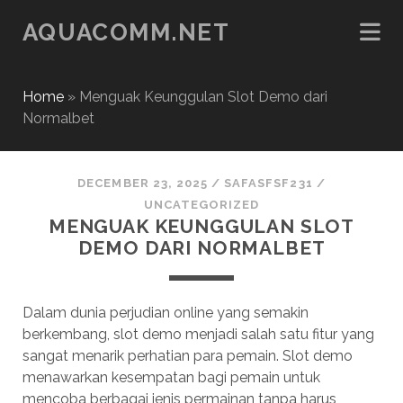
AQUACOMM.NET
Home
»
Menguak Keunggulan Slot Demo dari
Normalbet
DECEMBER 23, 2025
/
SAFASFSF231
/
UNCATEGORIZED
MENGUAK KEUNGGULAN SLOT
DEMO DARI NORMALBET
Dalam dunia perjudian online yang semakin
berkembang, slot demo menjadi salah satu fitur yang
sangat menarik perhatian para pemain. Slot demo
menawarkan kesempatan bagi pemain untuk
mencoba berbagai jenis permainan tanpa harus