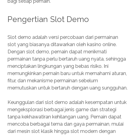
bagi setiap pemain.
Pengertian Slot Demo
Slot demo adalah versi percobaan dari permainan
slot yang biasanya ditawarkan oleh kasino online.
Dengan slot demo, pemain dapat menikmati
permainan tanpa perlu bertaruh uang nyata, sehingga
menciptakan lingkungan yang bebas risiko. Ini
memungkinkan pemain baru untuk memahami aturan,
fitur, dan mekanisme permainan sebelum
memutuskan untuk bertaruh dengan uang sungguhan.
Keunggulan dari slot demo adalah kesempatan untuk
mengeksplorasi berbagai jenis game dan strategi
tanpa kekhawatiran kehilangan uang. Pemain dapat
mencoba berbagai tema dan gaya permainan, mulai
dari mesin slot klasik hingga slot modern dengan