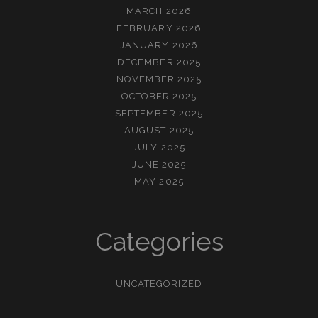
MARCH 2026
FEBRUARY 2026
JANUARY 2026
DECEMBER 2025
NOVEMBER 2025
OCTOBER 2025
SEPTEMBER 2025
AUGUST 2025
JULY 2025
JUNE 2025
MAY 2025
Categories
UNCATEGORIZED