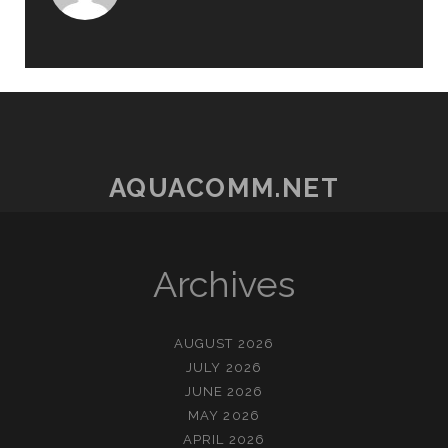
AQUACOMM.NET
Archives
AUGUST 2026
JULY 2026
JUNE 2026
MAY 2026
APRIL 2026