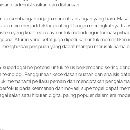
an diadministrasikan dan dijalankan.
 perkembangan ini juga muncul tantangan yang baru. Mas
si pemain menjadi faktor penting. Dengan meningkatnya trans
istem yang kuat tepercaya untuk melindungi informasi priba
guna. Aturan yang ketat juga diperlukan untuk memastikan in
 menghindari penipuan yang dapat mampu merusak nama bai
, supertogel berpotensi untuk terus berkembang seiring den
teknologi. Penggunaan kecerdasan buatan dan analisis data
k memahami perilaku pemain dan menciptakan pengalaman 
berfokus pada keamanan dan inovasi, supertogel dapat me
gai salah satu hiburan digital paling populer dalam era mode