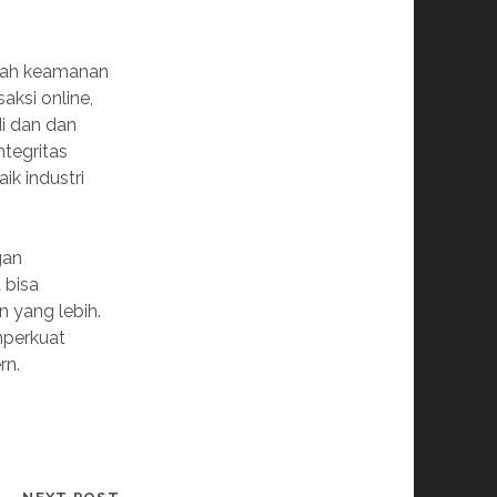
alah keamanan
aksi online,
di dan dan
tegritas
k industri
gan
 bisa
yang lebih.
mperkuat
rn.