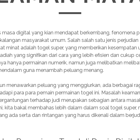
 masa digital yang kian mendapat berkembang, fenomena pe
ikalangan masyarakat umum. Salah salah satu jenis perjudian
t minat adalah togel super, yang memberikan kesempatan 
adiah yang signifikan dari cara yang lebih efisien dan cukup c
nya hanya permainan numerik, namun juga melibatkan melibat
g mendalam guna menambah peluang menang.
pun menawarkan peluang yang menggiurkan, ada berbagai ra
hadapi para para pemain permainan togel ini. Masalah keama
tergantungan terhadap judi merupakan sebagian antara masal
ini, kita bakal membahas lebih dalam dalam soal togel super, 
g ada serta dan rintangan yang harus dikenali dalam berjud