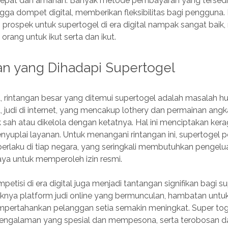
cepat dan amanah. Banyak metode pembayaran yang tersedia,
ingga dompet digital, memberikan fleksibilitas bagi pengguna
 prospek untuk supertogel di era digital nampak sangat baik,
 orang untuk ikut serta dan ikut.
n yang Dihadapi Supertogel
 rintangan besar yang ditemui supertogel adalah masalah h
 judi di internet, yang mencakup lothery dan permainan angk
 sah atau dikelola dengan ketatnya. Hal ini menciptakan ker
yuplai layanan. Untuk menangani rintangan ini, supertogel p
berlaku di tiap negara, yang seringkali membutuhkan pengel
ya untuk memperoleh izin resmi.
mpetisi di era digital juga menjadi tantangan signifikan bagi s
nya platform judi online yang bermunculan, hambatan untu
pertahankan pelanggan setia semakin meningkat. Super tog
engalaman yang spesial dan mempesona, serta terobosan 