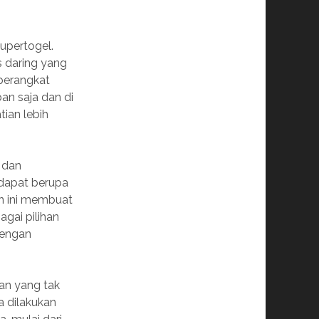
upertogel.
s daring yang
perangkat
an saja dan di
tian lebih
 dan
 dapat berupa
an ini membuat
gai pilihan
dengan
an yang tak
a dilakukan