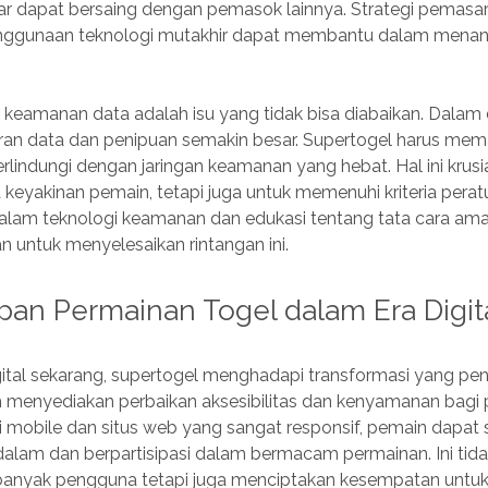
r dapat bersaing dengan pemasok lainnya. Strategi pemasa
enggunaan teknologi mutakhir dapat membantu dalam menan
, keamanan data adalah isu yang tidak bisa diabaikan. Dalam d
aran data dan penipuan semakin besar. Supertogel harus me
rlindungi dengan jaringan keamanan yang hebat. Hal ini krusi
keyakinan pemain, tetapi juga untuk memenuhi kriteria perat
alam teknologi keamanan dan edukasi tentang tata cara am
n untuk menyelesaikan rintangan ini.
an Permainan Togel dalam Era Digit
tal sekarang, supertogel menghadapi transformasi yang pent
ah menyediakan perbaikan aksesibilitas dan kenyamanan bagi
si mobile dan situs web yang sangat responsif, pemain dapa
 dalam dan berpartisipasi dalam bermacam permainan. Ini tid
banyak pengguna tetapi juga menciptakan kesempatan untuk i