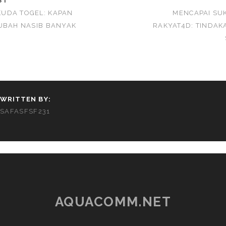
ST
UDA TOGEL: KAPAN
MENCAPAI SU
UBAH NASIB BANYAK
RAKYAT4D: TINDAK
WRITTEN BY:
SAFASFSF231
AQUACOMM.NET