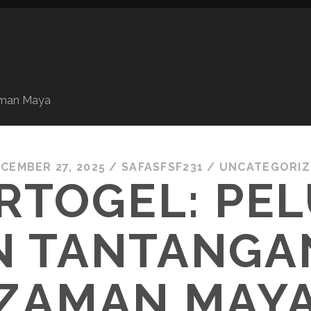
aman Maya
CEMBER 27, 2025
/
SAFASFSF231
/
UNCATEGORIZ
RTOGEL: PE
N TANTANGAN
ZAMAN MAY