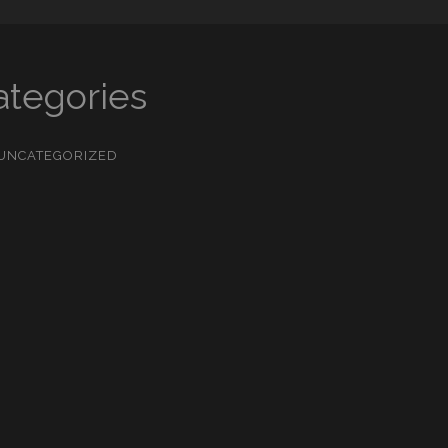
ategories
UNCATEGORIZED