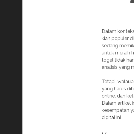
Dalam konteks
kian populer d
sedang memika
untuk meraih h
togel tidak ha
analisis yan
Tetapi, walau
yang harus di
online, dan ke
Dalam artikel 
kesempatan yan
digital ini