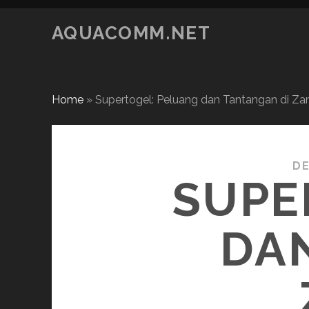
AQUACOMM.NET
Home
»
Supertogel: Peluang dan Tantangan di Z
DE
SUPE
DA