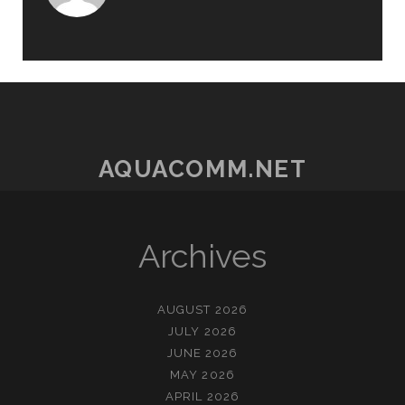
AQUACOMM.NET
Archives
AUGUST 2026
JULY 2026
JUNE 2026
MAY 2026
APRIL 2026