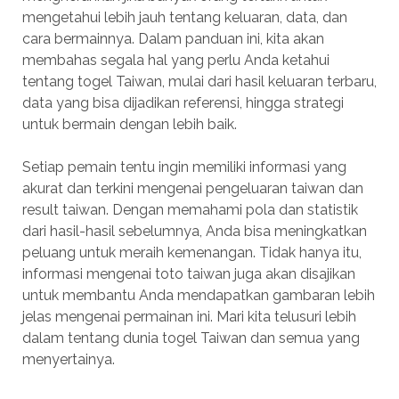
mengetahui lebih jauh tentang keluaran, data, dan
cara bermainnya. Dalam panduan ini, kita akan
membahas segala hal yang perlu Anda ketahui
tentang togel Taiwan, mulai dari hasil keluaran terbaru,
data yang bisa dijadikan referensi, hingga strategi
untuk bermain dengan lebih baik.
Setiap pemain tentu ingin memiliki informasi yang
akurat dan terkini mengenai pengeluaran taiwan dan
result taiwan. Dengan memahami pola dan statistik
dari hasil-hasil sebelumnya, Anda bisa meningkatkan
peluang untuk meraih kemenangan. Tidak hanya itu,
informasi mengenai toto taiwan juga akan disajikan
untuk membantu Anda mendapatkan gambaran lebih
jelas mengenai permainan ini. Mari kita telusuri lebih
dalam tentang dunia togel Taiwan dan semua yang
menyertainya.