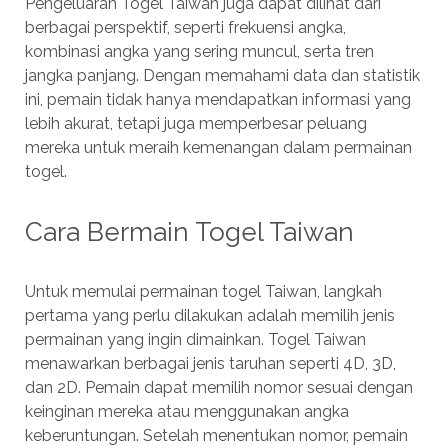
Pengeluaran Togel Taiwan juga dapat dilihat dari
berbagai perspektif, seperti frekuensi angka,
kombinasi angka yang sering muncul, serta tren
jangka panjang. Dengan memahami data dan statistik
ini, pemain tidak hanya mendapatkan informasi yang
lebih akurat, tetapi juga memperbesar peluang
mereka untuk meraih kemenangan dalam permainan
togel.
Cara Bermain Togel Taiwan
Untuk memulai permainan togel Taiwan, langkah
pertama yang perlu dilakukan adalah memilih jenis
permainan yang ingin dimainkan. Togel Taiwan
menawarkan berbagai jenis taruhan seperti 4D, 3D,
dan 2D. Pemain dapat memilih nomor sesuai dengan
keinginan mereka atau menggunakan angka
keberuntungan. Setelah menentukan nomor, pemain