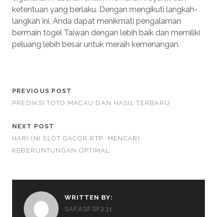
ketentuan yang berlaku. Dengan mengikuti langkah-
langkah ini, Anda dapat menikmati pengalaman
bermain togel Taiwan dengan lebih baik dan memiliki
peluang lebih besar untuk meraih kemenangan.
PREVIOUS POST
PREDIKSI TOTO MACAU DAN HASIL TERBARU
NEXT POST
HARI INI SLOT GACOR RTP: MENCARI
KEBERUNTUNGAN OPTIMAL
WRITTEN BY:
SAFASFSF231