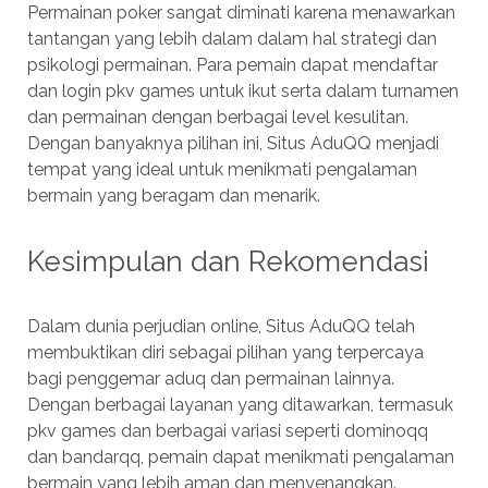
Permainan poker sangat diminati karena menawarkan
tantangan yang lebih dalam dalam hal strategi dan
psikologi permainan. Para pemain dapat mendaftar
dan login pkv games untuk ikut serta dalam turnamen
dan permainan dengan berbagai level kesulitan.
Dengan banyaknya pilihan ini, Situs AduQQ menjadi
tempat yang ideal untuk menikmati pengalaman
bermain yang beragam dan menarik.
Kesimpulan dan Rekomendasi
Dalam dunia perjudian online, Situs AduQQ telah
membuktikan diri sebagai pilihan yang terpercaya
bagi penggemar aduq dan permainan lainnya.
Dengan berbagai layanan yang ditawarkan, termasuk
pkv games dan berbagai variasi seperti dominoqq
dan bandarqq, pemain dapat menikmati pengalaman
bermain yang lebih aman dan menyenangkan.