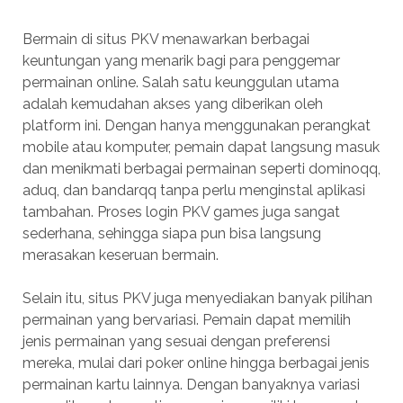
Bermain di situs PKV menawarkan berbagai
keuntungan yang menarik bagi para penggemar
permainan online. Salah satu keunggulan utama
adalah kemudahan akses yang diberikan oleh
platform ini. Dengan hanya menggunakan perangkat
mobile atau komputer, pemain dapat langsung masuk
dan menikmati berbagai permainan seperti dominoqq,
aduq, dan bandarqq tanpa perlu menginstal aplikasi
tambahan. Proses login PKV games juga sangat
sederhana, sehingga siapa pun bisa langsung
merasakan keseruan bermain.
Selain itu, situs PKV juga menyediakan banyak pilihan
permainan yang bervariasi. Pemain dapat memilih
jenis permainan yang sesuai dengan preferensi
mereka, mulai dari poker online hingga berbagai jenis
permainan kartu lainnya. Dengan banyaknya variasi