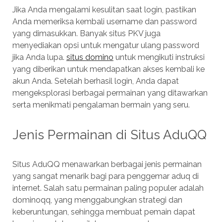
Jika Anda mengalami kesulitan saat login, pastikan
Anda memeriksa kembali username dan password
yang dimasukkan. Banyak situs PKV juga
menyediakan opsi untuk mengatur ulang password
jika Anda lupa.
situs domino
untuk mengikuti instruksi
yang diberikan untuk mendapatkan akses kembali ke
akun Anda. Setelah berhasil login, Anda dapat
mengeksplorasi berbagai permainan yang ditawarkan
serta menikmati pengalaman bermain yang seru.
Jenis Permainan di Situs AduQQ
Situs AduQQ menawarkan berbagai jenis permainan
yang sangat menarik bagi para penggemar aduq di
internet. Salah satu permainan paling populer adalah
dominoqq, yang menggabungkan strategi dan
keberuntungan, sehingga membuat pemain dapat