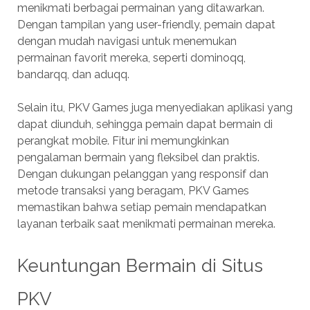
menikmati berbagai permainan yang ditawarkan.
Dengan tampilan yang user-friendly, pemain dapat
dengan mudah navigasi untuk menemukan
permainan favorit mereka, seperti dominoqq,
bandarqq, dan aduqq.
Selain itu, PKV Games juga menyediakan aplikasi yang
dapat diunduh, sehingga pemain dapat bermain di
perangkat mobile. Fitur ini memungkinkan
pengalaman bermain yang fleksibel dan praktis.
Dengan dukungan pelanggan yang responsif dan
metode transaksi yang beragam, PKV Games
memastikan bahwa setiap pemain mendapatkan
layanan terbaik saat menikmati permainan mereka.
Keuntungan Bermain di Situs
PKV