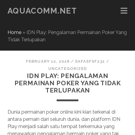
AQUACOMM.NET
Home
»
IDN Play: Pengalaman Permainan Poker Yang
Tidak Terlupakan
FEBRUARY 12, 2026
/
SAFASFSF231
/
UNCATEGORIZED
IDN PLAY: PENGALAMAN
PERMAINAN POKER YANG TIDAK
TERLUPAKAN
Dunia permainan poker online kini kian terkenal di
antara pemain dari seluruh dunia, dan platform IDN
Play menjadi salah satu tempat terkemuka yang
menawarkan pengalaman bermain poker yang tak