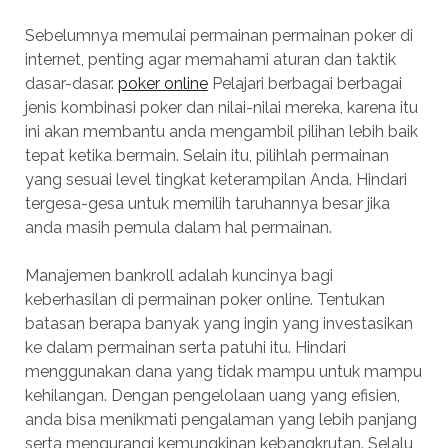
Sebelumnya memulai permainan permainan poker di
internet, penting agar memahami aturan dan taktik
dasar-dasar.
poker online
Pelajari berbagai berbagai
jenis kombinasi poker dan nilai-nilai mereka, karena itu
ini akan membantu anda mengambil pilihan lebih baik
tepat ketika bermain. Selain itu, pilihlah permainan
yang sesuai level tingkat keterampilan Anda. Hindari
tergesa-gesa untuk memilih taruhannya besar jika
anda masih pemula dalam hal permainan.
Manajemen bankroll adalah kuncinya bagi
keberhasilan di permainan poker online. Tentukan
batasan berapa banyak yang ingin yang investasikan
ke dalam permainan serta patuhi itu. Hindari
menggunakan dana yang tidak mampu untuk mampu
kehilangan. Dengan pengelolaan uang yang efisien,
anda bisa menikmati pengalaman yang lebih panjang
serta mengurangi kemungkinan kebangkrutan. Selalu