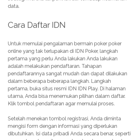
data.
Cara Daftar IDN
Untuk memulai pengalaman bermain poker poker
online yang tak terlupakan di IDN Poker, langkah
pertama yang perlu Anda lakukan Anda lakukan
adalah melakukan pendaftaran. Tahapan
pendaftarannya sangat mudah dan dapat dilakukan
dalam beberapa beberapa langkah. Langkah
pertama, buka situs resmi IDN IDN Play. Di halaman
utama, Anda bisa menemukan pilihan dalam daftar.
Klik tombol pendaftaran agar memulai proses.
Setelah menekan tombol registrasi, Anda diminta
mengisi form dengan informasi yang diperlukan
dibutuhkan. Isi data pribadi Anda secara benar, seperti