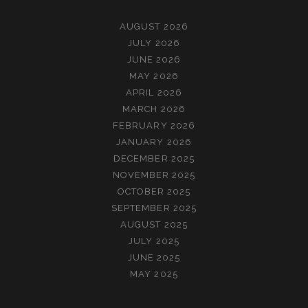
AUGUST 2026
JULY 2026
JUNE 2026
MAY 2026
APRIL 2026
MARCH 2026
FEBRUARY 2026
JANUARY 2026
DECEMBER 2025
NOVEMBER 2025
OCTOBER 2025
SEPTEMBER 2025
AUGUST 2025
JULY 2025
JUNE 2025
MAY 2025