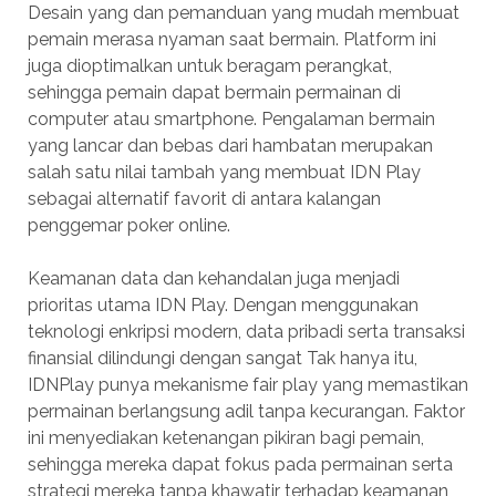
Desain yang dan pemanduan yang mudah membuat
pemain merasa nyaman saat bermain. Platform ini
juga dioptimalkan untuk beragam perangkat,
sehingga pemain dapat bermain permainan di
computer atau smartphone. Pengalaman bermain
yang lancar dan bebas dari hambatan merupakan
salah satu nilai tambah yang membuat IDN Play
sebagai alternatif favorit di antara kalangan
penggemar poker online.
Keamanan data dan kehandalan juga menjadi
prioritas utama IDN Play. Dengan menggunakan
teknologi enkripsi modern, data pribadi serta transaksi
finansial dilindungi dengan sangat Tak hanya itu,
IDNPlay punya mekanisme fair play yang memastikan
permainan berlangsung adil tanpa kecurangan. Faktor
ini menyediakan ketenangan pikiran bagi pemain,
sehingga mereka dapat fokus pada permainan serta
strategi mereka tanpa khawatir terhadap keamanan