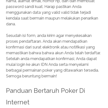
nama, alamat email, nomor hp, dan dan membuat
password sandi kuat. Harap pastikan Anda
menggunakan data yang valid valid tidak terjadi
kendala saat bermain maupun melakukan penarikan
dana.
Sesudah isi form, anda kirim agar menyelesaikan
proses pendaftaran. Anda akan mendapatkan
konfirmasi dari surat elektronik atau notifikasi yang
memastikan bahwa bahwa akun Anda telah terdaftar.
Setelah anda mendapatkan konfirmasi, Anda dapat
mulai login ke akun IDN Anda serta menyelami
berbagai permainan poker yang ditawarkan tersedia.
Semoga beruntung bermain!
Panduan Bertaruh Poker Di
Internet