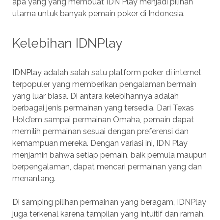
apa yang yang membuat IDN Play menjadi pilihan
utama untuk banyak pemain poker di Indonesia.
Kelebihan IDNPlay
IDNPlay adalah salah satu platform poker di internet
terpopuler yang memberikan pengalaman bermain
yang luar biasa. Di antara kelebihannya adalah
berbagai jenis permainan yang tersedia. Dari Texas
Hold’em sampai permainan Omaha, pemain dapat
memilih permainan sesuai dengan preferensi dan
kemampuan mereka. Dengan variasi ini, IDN Play
menjamin bahwa setiap pemain, baik pemula maupun
berpengalaman, dapat mencari permainan yang dan
menantang.
Di samping pilihan permainan yang beragam, IDNPlay
juga terkenal karena tampilan yang intuitif dan ramah.