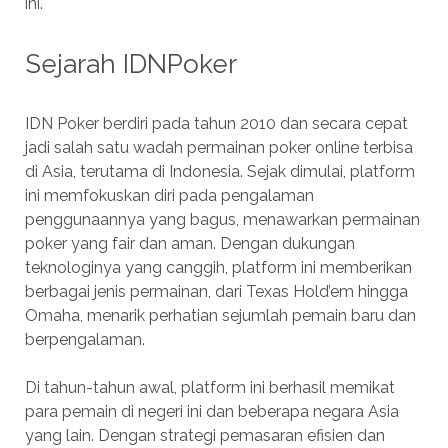
ini.
Sejarah IDNPoker
IDN Poker berdiri pada tahun 2010 dan secara cepat
jadi salah satu wadah permainan poker online terbisa
di Asia, terutama di Indonesia. Sejak dimulai, platform
ini memfokuskan diri pada pengalaman
penggunaannya yang bagus, menawarkan permainan
poker yang fair dan aman. Dengan dukungan
teknologinya yang canggih, platform ini memberikan
berbagai jenis permainan, dari Texas Hold’em hingga
Omaha, menarik perhatian sejumlah pemain baru dan
berpengalaman.
Di tahun-tahun awal, platform ini berhasil memikat
para pemain di negeri ini dan beberapa negara Asia
yang lain. Dengan strategi pemasaran efisien dan