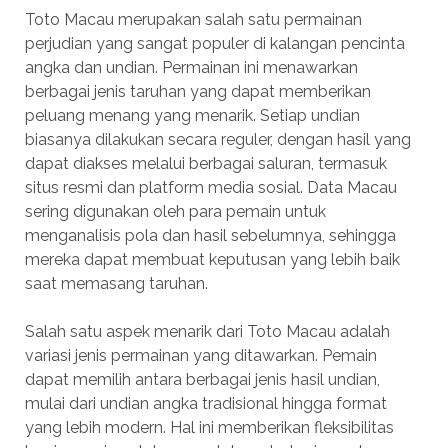
Toto Macau merupakan salah satu permainan
perjudian yang sangat populer di kalangan pencinta
angka dan undian. Permainan ini menawarkan
berbagai jenis taruhan yang dapat memberikan
peluang menang yang menarik. Setiap undian
biasanya dilakukan secara reguler, dengan hasil yang
dapat diakses melalui berbagai saluran, termasuk
situs resmi dan platform media sosial. Data Macau
sering digunakan oleh para pemain untuk
menganalisis pola dan hasil sebelumnya, sehingga
mereka dapat membuat keputusan yang lebih baik
saat memasang taruhan.
Salah satu aspek menarik dari Toto Macau adalah
variasi jenis permainan yang ditawarkan. Pemain
dapat memilih antara berbagai jenis hasil undian,
mulai dari undian angka tradisional hingga format
yang lebih modern. Hal ini memberikan fleksibilitas