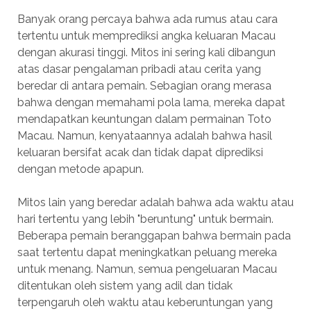
Banyak orang percaya bahwa ada rumus atau cara
tertentu untuk memprediksi angka keluaran Macau
dengan akurasi tinggi. Mitos ini sering kali dibangun
atas dasar pengalaman pribadi atau cerita yang
beredar di antara pemain. Sebagian orang merasa
bahwa dengan memahami pola lama, mereka dapat
mendapatkan keuntungan dalam permainan Toto
Macau. Namun, kenyataannya adalah bahwa hasil
keluaran bersifat acak dan tidak dapat diprediksi
dengan metode apapun.
Mitos lain yang beredar adalah bahwa ada waktu atau
hari tertentu yang lebih "beruntung" untuk bermain.
Beberapa pemain beranggapan bahwa bermain pada
saat tertentu dapat meningkatkan peluang mereka
untuk menang. Namun, semua pengeluaran Macau
ditentukan oleh sistem yang adil dan tidak
terpengaruh oleh waktu atau keberuntungan yang