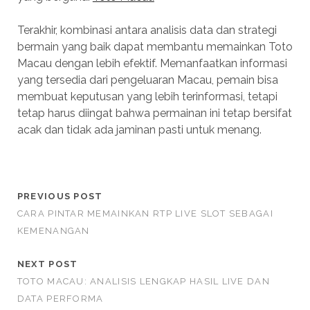
Terakhir, kombinasi antara analisis data dan strategi
bermain yang baik dapat membantu memainkan Toto
Macau dengan lebih efektif. Memanfaatkan informasi
yang tersedia dari pengeluaran Macau, pemain bisa
membuat keputusan yang lebih terinformasi, tetapi
tetap harus diingat bahwa permainan ini tetap bersifat
acak dan tidak ada jaminan pasti untuk menang.
PREVIOUS POST
CARA PINTAR MEMAINKAN RTP LIVE SLOT SEBAGAI
KEMENANGAN
NEXT POST
TOTO MACAU: ANALISIS LENGKAP HASIL LIVE DAN
DATA PERFORMA