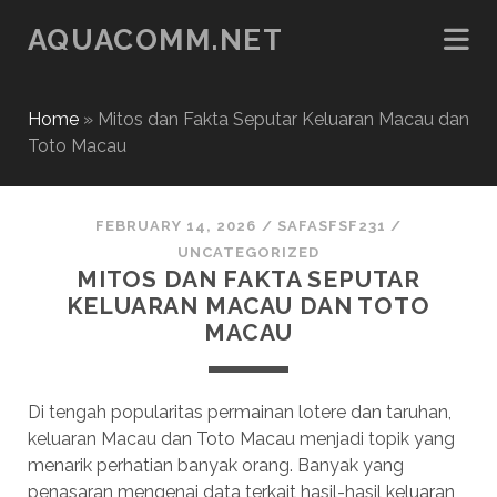
AQUACOMM.NET
Home
»
Mitos dan Fakta Seputar Keluaran Macau dan
Toto Macau
FEBRUARY 14, 2026
/
SAFASFSF231
/
UNCATEGORIZED
MITOS DAN FAKTA SEPUTAR
KELUARAN MACAU DAN TOTO
MACAU
Di tengah popularitas permainan lotere dan taruhan,
keluaran Macau dan Toto Macau menjadi topik yang
menarik perhatian banyak orang. Banyak yang
penasaran mengenai data terkait hasil-hasil keluaran