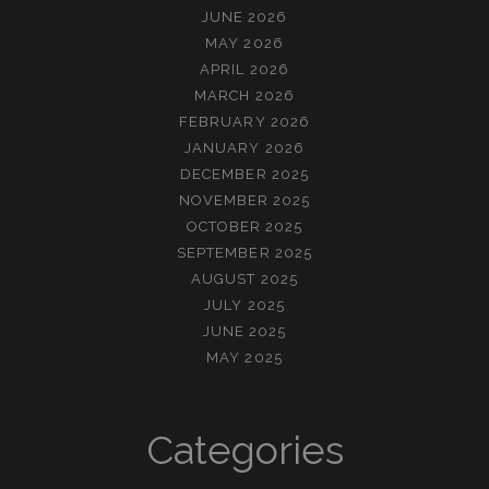
JUNE 2026
MAY 2026
APRIL 2026
MARCH 2026
FEBRUARY 2026
JANUARY 2026
DECEMBER 2025
NOVEMBER 2025
OCTOBER 2025
SEPTEMBER 2025
AUGUST 2025
JULY 2025
JUNE 2025
MAY 2025
Categories