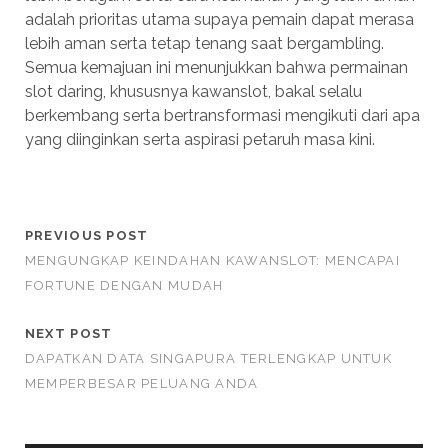
adalah prioritas utama supaya pemain dapat merasa
lebih aman serta tetap tenang saat bergambling.
Semua kemajuan ini menunjukkan bahwa permainan
slot daring, khususnya kawanslot, bakal selalu
berkembang serta bertransformasi mengikuti dari apa
yang diinginkan serta aspirasi petaruh masa kini.
PREVIOUS POST
MENGUNGKAP KEINDAHAN KAWANSLOT: MENCAPAI
FORTUNE DENGAN MUDAH
NEXT POST
DAPATKAN DATA SINGAPURA TERLENGKAP UNTUK
MEMPERBESAR PELUANG ANDA