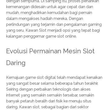
dengan sempurna. Di samping itu, proses penarikan
kemenangan didesain untuk agar cepat dan dan
mudah, menghadirkan kemudahan bagi pemain
dalam mengakses hadiah mereka. Dengan
perlindungan yang terjamin dan pengalaman gaming
yang seru, Kawan Slot menjadi opsi yang tepat bagi
kalangan penggemar game slot online.
Evolusi Permainan Mesin Slot
Daring
Kemajuan game slot digital telah mendapat kenaikan
yang sangat besar selama beberapa tahun terakhir.
Seiring dengan perbaikan teknologis dan akses
internet yang semakin semakin tersebar, semakin
banyak petaruh beralih dari fisik ke menuju situs
daring. Kawan slot, sebagai bagian dari sektor