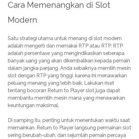
Cara Memenangkan di Slot
Modern
Satu strategi utama untuk menang di slot modern
adalah mengerti dan memakai RTP atau RTP. RTP
adalah persentase yang mengindikasikan seberapa
banyak uang yang akan dikembalikan kepada pemain
dalam jangka panjang. Anda sebaiknya memilih mesin
slot dengan RTP yang tinggi, karena ini menawarkan
peluang menang yang lebih baik. Lakukan riset
tentang bocoran Return to Player slot juga dapat
membantu memilih mesin mana yang menawarkan
keuntungan maksimal.
Di samping itu, penting untuk menentukan waktu saat
memainkan. Return to Player langsung permainan slot
sering berubah-ubah, dan sejumlah pemain percaya