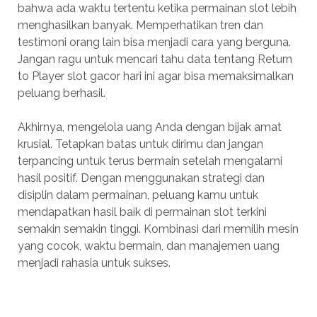
bahwa ada waktu tertentu ketika permainan slot lebih
menghasilkan banyak. Memperhatikan tren dan
testimoni orang lain bisa menjadi cara yang berguna.
Jangan ragu untuk mencari tahu data tentang Return
to Player slot gacor hari ini agar bisa memaksimalkan
peluang berhasil.
Akhirnya, mengelola uang Anda dengan bijak amat
krusial. Tetapkan batas untuk dirimu dan jangan
terpancing untuk terus bermain setelah mengalami
hasil positif. Dengan menggunakan strategi dan
disiplin dalam permainan, peluang kamu untuk
mendapatkan hasil baik di permainan slot terkini
semakin semakin tinggi. Kombinasi dari memilih mesin
yang cocok, waktu bermain, dan manajemen uang
menjadi rahasia untuk sukses.