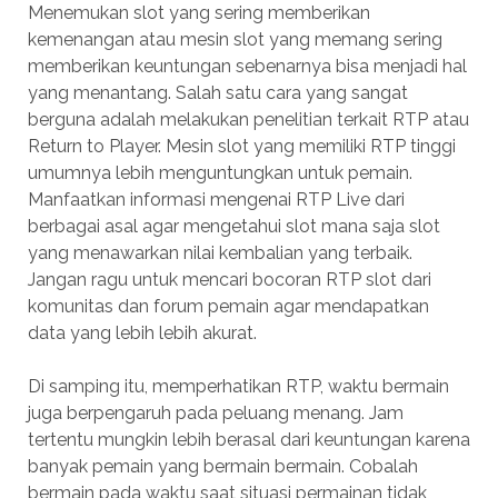
Menemukan slot yang sering memberikan
kemenangan atau mesin slot yang memang sering
memberikan keuntungan sebenarnya bisa menjadi hal
yang menantang. Salah satu cara yang sangat
berguna adalah melakukan penelitian terkait RTP atau
Return to Player. Mesin slot yang memiliki RTP tinggi
umumnya lebih menguntungkan untuk pemain.
Manfaatkan informasi mengenai RTP Live dari
berbagai asal agar mengetahui slot mana saja slot
yang menawarkan nilai kembalian yang terbaik.
Jangan ragu untuk mencari bocoran RTP slot dari
komunitas dan forum pemain agar mendapatkan
data yang lebih lebih akurat.
Di samping itu, memperhatikan RTP, waktu bermain
juga berpengaruh pada peluang menang. Jam
tertentu mungkin lebih berasal dari keuntungan karena
banyak pemain yang bermain bermain. Cobalah
bermain pada waktu saat situasi permainan tidak