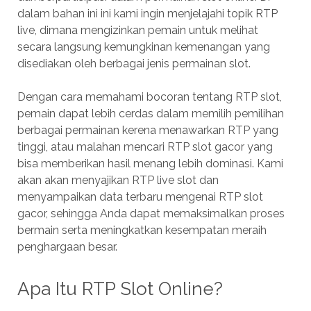
dalam bahan ini ini kami ingin menjelajahi topik RTP
live, dimana mengizinkan pemain untuk melihat
secara langsung kemungkinan kemenangan yang
disediakan oleh berbagai jenis permainan slot.
Dengan cara memahami bocoran tentang RTP slot,
pemain dapat lebih cerdas dalam memilih pemilihan
berbagai permainan kerena menawarkan RTP yang
tinggi, atau malahan mencari RTP slot gacor yang
bisa memberikan hasil menang lebih dominasi. Kami
akan akan menyajikan RTP live slot dan
menyampaikan data terbaru mengenai RTP slot
gacor, sehingga Anda dapat memaksimalkan proses
bermain serta meningkatkan kesempatan meraih
penghargaan besar.
Apa Itu RTP Slot Online?