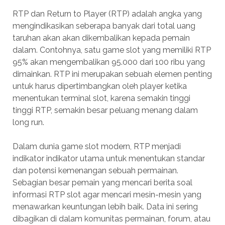
RTP dan Return to Player (RTP) adalah angka yang
mengindikasikan seberapa banyak dari total uang
taruhan akan akan dikembalikan kepada pemain
dalam. Contohnya, satu game slot yang memiliki RTP
95% akan mengembalikan 95.000 dari 100 ribu yang
dimainkan. RTP ini merupakan sebuah elemen penting
untuk harus dipertimbangkan oleh player ketika
menentukan terminal slot, karena semakin tinggi
tinggi RTP, semakin besar peluang menang dalam
long run.
Dalam dunia game slot modern, RTP menjadi
indikator indikator utama untuk menentukan standar
dan potensi kemenangan sebuah permainan.
Sebagian besar pemain yang mencari berita soal
informasi RTP slot agar mencari mesin-mesin yang
menawarkan keuntungan lebih baik. Data ini sering
dibagikan di dalam komunitas permainan, forum, atau