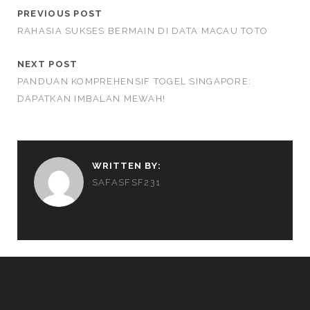
PREVIOUS POST
RAHASIA SUKSES BERMAIN DI DATA MACAU TOTO
NEXT POST
PANDUAN KOMPREHENSIF TOGEL SINGAPORE:
DAPATKAN IMBALAN MEWAH!
WRITTEN BY:
SAFASFSF231