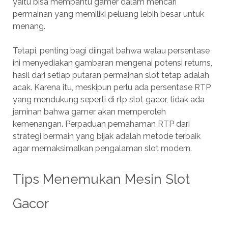
yaitu bisa membantu gamer dalam mencari
permainan yang memiliki peluang lebih besar untuk
menang.
Tetapi, penting bagi diingat bahwa walau persentase
ini menyediakan gambaran mengenai potensi returns,
hasil dari setiap putaran permainan slot tetap adalah
acak. Karena itu, meskipun perlu ada persentase RTP
yang mendukung seperti di rtp slot gacor, tidak ada
jaminan bahwa gamer akan memperoleh
kemenangan. Perpaduan pemahaman RTP dari
strategi bermain yang bijak adalah metode terbaik
agar memaksimalkan pengalaman slot modern.
Tips Menemukan Mesin Slot
Gacor