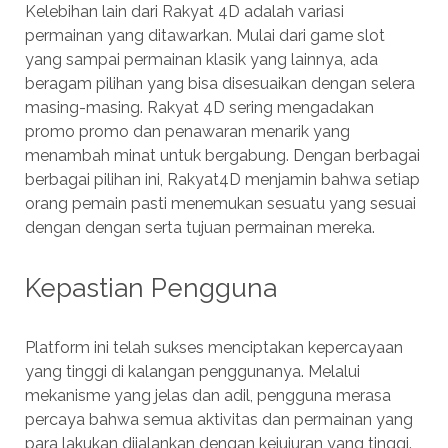
Kelebihan lain dari Rakyat 4D adalah variasi
permainan yang ditawarkan. Mulai dari game slot
yang sampai permainan klasik yang lainnya, ada
beragam pilihan yang bisa disesuaikan dengan selera
masing-masing. Rakyat 4D sering mengadakan
promo promo dan penawaran menarik yang
menambah minat untuk bergabung. Dengan berbagai
berbagai pilihan ini, Rakyat4D menjamin bahwa setiap
orang pemain pasti menemukan sesuatu yang sesuai
dengan dengan serta tujuan permainan mereka.
Kepastian Pengguna
Platform ini telah sukses menciptakan kepercayaan
yang tinggi di kalangan penggunanya. Melalui
mekanisme yang jelas dan adil, pengguna merasa
percaya bahwa semua aktivitas dan permainan yang
para lakukan dijalankan dengan kejujuran yang tinggi.