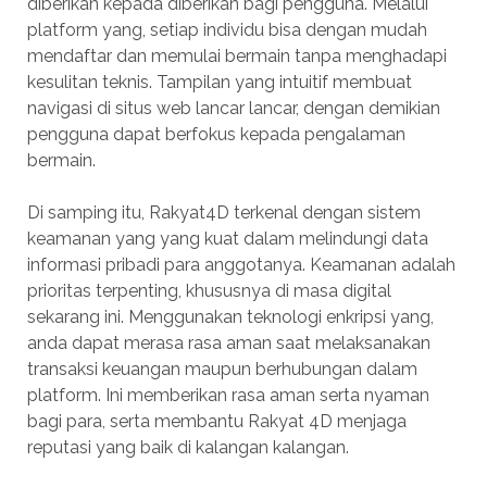
diberikan kepada diberikan bagi pengguna. Melalui
platform yang, setiap individu bisa dengan mudah
mendaftar dan memulai bermain tanpa menghadapi
kesulitan teknis. Tampilan yang intuitif membuat
navigasi di situs web lancar lancar, dengan demikian
pengguna dapat berfokus kepada pengalaman
bermain.
Di samping itu, Rakyat4D terkenal dengan sistem
keamanan yang yang kuat dalam melindungi data
informasi pribadi para anggotanya. Keamanan adalah
prioritas terpenting, khususnya di masa digital
sekarang ini. Menggunakan teknologi enkripsi yang,
anda dapat merasa rasa aman saat melaksanakan
transaksi keuangan maupun berhubungan dalam
platform. Ini memberikan rasa aman serta nyaman
bagi para, serta membantu Rakyat 4D menjaga
reputasi yang baik di kalangan kalangan.