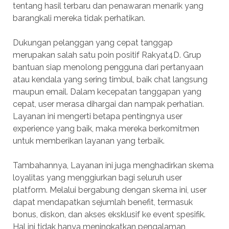
tentang hasil terbaru dan penawaran menarik yang
barangkali mereka tidak perhatikan.
Dukungan pelanggan yang cepat tanggap
merupakan salah satu poin positif Rakyat4D. Grup
bantuan siap menolong pengguna dari pertanyaan
atau kendala yang sering timbul, baik chat langsung
maupun email. Dalam kecepatan tanggapan yang
cepat, user merasa dihargai dan nampak perhatian.
Layanan ini mengerti betapa pentingnya user
experience yang baik, maka mereka berkomitmen
untuk memberikan layanan yang terbaik.
Tambahannya, Layanan ini juga menghadirkan skema
loyalitas yang menggiurkan bagi seluruh user
platform. Melalui bergabung dengan skema ini, user
dapat mendapatkan sejumlah benefit, termasuk
bonus, diskon, dan akses eksklusif ke event spesifik.
Hal ini tidak hanya meningkatkan pengalaman