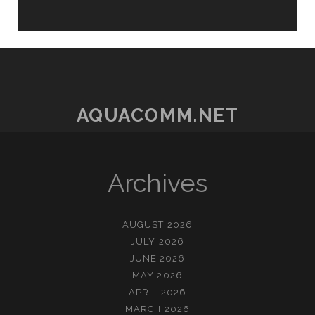
AQUACOMM.NET
Archives
AUGUST 2026
JULY 2026
JUNE 2026
MAY 2026
APRIL 2026
MARCH 2026