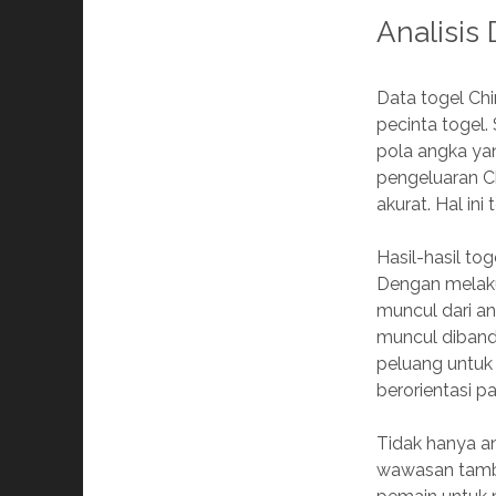
Analisis
Data togel Chi
pecinta togel.
pola angka ya
pengeluaran Ch
akurat. Hal ini
Hasil-hasil to
Dengan melakuk
muncul dari an
muncul diband
peluang untuk
berorientasi p
Tidak hanya a
wawasan tamba