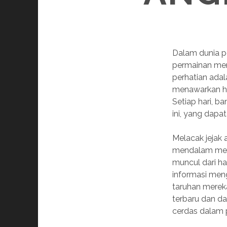
Dalam dunia pe
permainan menj
perhatian adal
menawarkan hi
Setiap hari, b
ini, yang dapa
Melacak jeja
mendalam menge
muncul dari h
informasi meng
taruhan mereka
terbaru dan da
cerdas dalam p