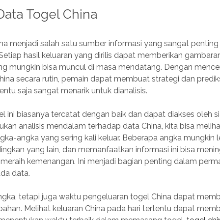
 Data Togel China
na menjadi salah satu sumber informasi yang sangat penting
 Setiap hasil keluaran yang dirilis dapat memberikan gambar
ng mungkin bisa muncul di masa mendatang. Dengan mencer
ina secara rutin, pemain dapat membuat strategi dan prediks
 tentu saja sangat menarik untuk dianalisis.
gel ini biasanya tercatat dengan baik dan dapat diakses oleh si
an analisis mendalam terhadap data China, kita bisa meliha
gka-angka yang sering kali keluar. Beberapa angka mungkin l
ingkan yang lain, dan memanfaatkan informasi ini bisa meni
 meraih kemenangan. Ini menjadi bagian penting dalam perm
ada data.
ngka, tetapi juga waktu pengeluaran togel China dapat memb
han. Melihat keluaran China pada hari tertentu dapat mem