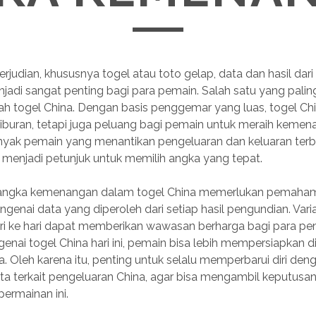
rjudian, khususnya togel atau toto gelap, data dan hasil dari
adi sangat penting bagi para pemain. Salah satu yang palin
ah togel China. Dengan basis penggemar yang luas, togel Ch
buran, tetapi juga peluang bagi pemain untuk meraih kemen
anyak pemain yang menantikan pengeluaran dan keluaran terba
t menjadi petunjuk untuk memilih angka yang tepat.
k angka kemenangan dalam togel China memerlukan pemaha
nai data yang diperoleh dari setiap hasil pengundian. Vari
ari ke hari dapat memberikan wawasan berharga bagi para p
enai togel China hari ini, pemain bisa lebih mempersiapkan di
. Oleh karena itu, penting untuk selalu memperbarui diri deng
ta terkait pengeluaran China, agar bisa mengambil keputusan
ermainan ini.