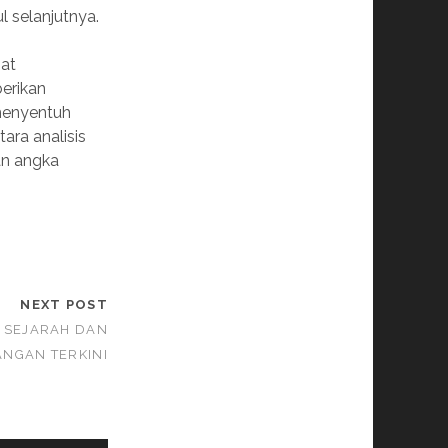
l selanjutnya.
pat
erikan
 menyentuh
ara analisis
an angka
NEXT POST
: SEJARAH DAN
NGAN TERKINI