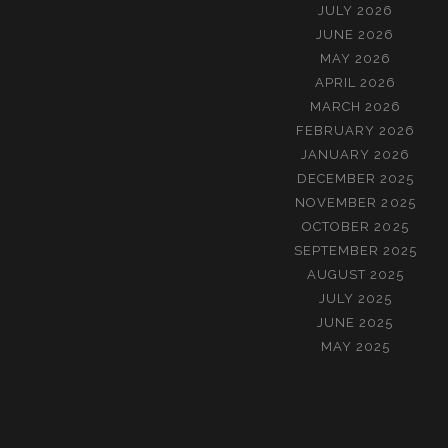
JULY 2026
JUNE 2026
MAY 2026
APRIL 2026
MARCH 2026
FEBRUARY 2026
JANUARY 2026
DECEMBER 2025
NOVEMBER 2025
OCTOBER 2025
SEPTEMBER 2025
AUGUST 2025
JULY 2025
JUNE 2025
MAY 2025