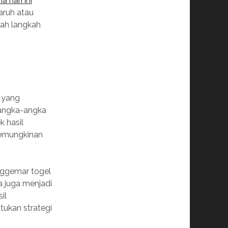
a hari ini
aruh atau
lah langkah
n yang
 angka-angka
k hasil
 kemungkinan
nggemar togel
a juga menjadi
il
ukan strategi