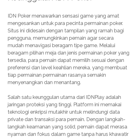
IDN Poker menawarkan sensasi game yang amat
mengesankan untuk para pecinta permainan poker.
Situs ini didesain dengan tampilan yang ramah bagi
pengguna, memungkinkan pemain agar secara
mudah menavigasi beragam tipe game. Melalui
beragam pilihan meja dan jenis permainan poker yang
tersedia, para pemain dapat memilih sesuai dengan
preferensi dan level keahlian mereka, yang membuat
tiap permainan permainan rasanya semakin
menyenangkan dan menantang.
Salah satu keunggulan utama dari IDNPlay adalah
jaringan proteksi yang tinggi. Platform ini memakai
teknologi enkripsi mutakhir untuk melindungi data
private dan transaksi para pemain. Dengan langkah-
langkah keamanan yang solid, pemain dapat merasa
nyaman dan fokus dalam game tanpa harus khawatir