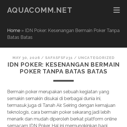
AQUACOMM.NET
Home
»
IDN Poker: Kesenangan Bermain Poker Tanpa
Batas Batas
MAY 30, 2026
/
SAFASFSF231
/
UNCATEGORIZED
IDN POKER: KESENANGAN BERMAIN
POKER TANPA BATAS BATAS
Bermain poker merupakan sebuah kegiatan yang
semakin semakin disukai di berbagai dunia ini,
termasuk juga di Tanah Air. Seiring dengan kemajuan
teknologis, cara bermain poker sekarang jadi lebih
menarik dan mudah diperoleh berkat platform online
semacam IDN Poker. Hal ini memungkinkan bagi