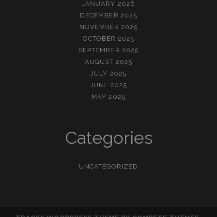
JANUARY 2026
DECEMBER 2025
NOVEMBER 2025
OCTOBER 2025
SEPTEMBER 2025
AUGUST 2025
JULY 2025
JUNE 2025
MAY 2025
Categories
UNCATEGORIZED