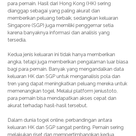
para pemain. Hasil dari Hong Kong (HK) sering
dianggap sebagai yang paling akurat dan
memberikan peluang terbaik, sedangkan keluaran
Singapore (SGP) juga memiliki penggemar setia
karena banyaknya informasi dan analisis yang
tersedia.
Kedua jenis keluaran ini tidak hanya memberikan
angka, tetapi juga memberikan pengalaman luar biasa
bagi para pemain. Banyak yang mengandalkan data
keluaran HK dan SGP untuk menganalisis pola dan
tren yang dapat meningkatkan peluang mereka untuk
memenangkan togel. Melalui platform jeniustoto,
para pemain bisa mendapatkan akses cepat dan
akurat terhadap hasil-hasil tersebut.
Dalam dunia togel online, perbandingan antara
keluaran HK dan SGP sangat penting. Pemain sering
melakukan riset dan mempertimbangkan kedua