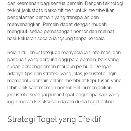
dan keamanan bagi semua pemain. Dengan teknologi
terkini, jeniustoto berkomitmen untuk memberikan
pengalaman bermain yang transparan dan
menyenangkan. Pemain dapat dengan mudah
mengikuti setiap pemasangan nomor dan melihat
hasil keluaran secara langsung tanpa kendala.
Selain itu, jeniustoto juga menyediakan informasi dan
panduan yang berguna bagi para pemain, baik yang
sudah berpengalaman maupun pemula. Dengan
adanya tips dan strategi yang jelas, jeniustoto ingin
membantu pemain dalam membuat keputusan yang
lebih baik saat memilih nomor. Hal ini menjadikan
jeniustoto sebagai pilihan tepat bagi siapa saja yang
ingin meraih kesuksesan dalam dunia togel online.
Strategi Togel yang Efektif