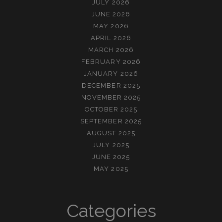
JULY 2026
JUNE 2026
MAY 2026
APRIL 2026
MARCH 2026
FEBRUARY 2026
JANUARY 2026
DECEMBER 2025
NOVEMBER 2025
OCTOBER 2025
SEPTEMBER 2025
AUGUST 2025
JULY 2025
JUNE 2025
MAY 2025
Categories