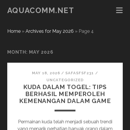
AQUACOMM.NET
Home
»
Archives for May 2026
»
Page 4
MONTH:
MAY 2026
MAY 18, 2026
/
SAFASFSF231
/
UNCATEGORIZED
KUDA DALAM TOGEL: TIPS
BERHASIL MEMPEROLEH
KEMENANGAN DALAM GAME
Permainan kuda telah menjadi sebuah trendi
yang menarik perhatian banyak orang dalam