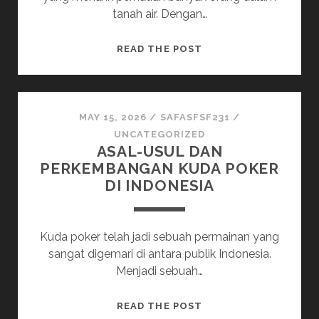
tanah air. Dengan…
KUDA
READ THE POST
DALAM
TOGEL:
TIPS
BERHASIL
MAY 15, 2026
/
SAFASFSF231
/
MEMPEROLEH
UNCATEGORIZED
ASAL-USUL DAN
KEMENANGAN
PERKEMBANGAN KUDA POKER
DALAM
DI INDONESIA
GAME
Kuda poker telah jadi sebuah permainan yang
sangat digemari di antara publik Indonesia.
Menjadi sebuah…
ASAL-
READ THE POST