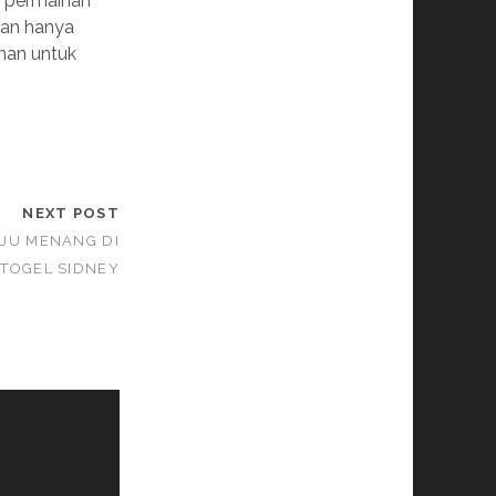
a permainan
kan hanya
nan untuk
NEXT POST
UJU MENANG DI
TOGEL SIDNEY