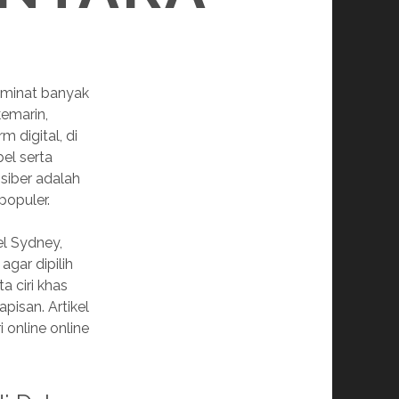
k minat banyak
kemarin,
m digital, di
el serta
 siber adalah
populer.
el Sydney,
gar dipilih
a ciri khas
pisan. Artikel
 online online