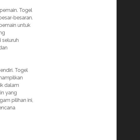
 pemain. Togel
besar-besaran.
pemain untuk
ang
 seluruh
 dan
ndiri. Togel
enampilkan
ik dalam
in yang
m pilihan ini,
rencana