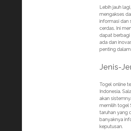
Lebih jauh lag
mengakses dat
informasi dan
cerdas. Ini me
dapat berbagi
ada dan inovas
penting dalam
Jenis-Je
Togel online t
Indonesia. Sal
akan sistemnya
memilih togel
taruhan yang d
banyaknya inf
keputusan.