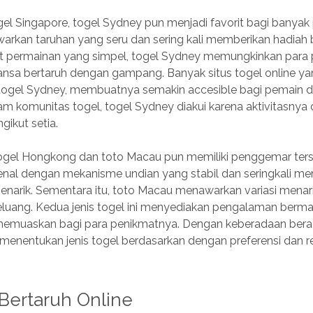
el Singapore, togel Sydney pun menjadi favorit bagi banyak
rkan taruhan yang seru dan sering kali memberikan hadiah 
 permainan yang simpel, togel Sydney memungkinkan para 
nsa bertaruh dengan gampang. Banyak situs togel online y
ogel Sydney, membuatnya semakin accesible bagi pemain di
am komunitas togel, togel Sydney diakui karena aktivitasnya
ikut setia.
togel Hongkong dan toto Macau pun memiliki penggemar terse
nal dengan mekanisme undian yang stabil dan seringkali m
enarik. Sementara itu, toto Macau menawarkan variasi menar
eluang. Kedua jenis togel ini menyediakan pengalaman berma
emuaskan bagi para penikmatnya. Dengan keberadaan beraga
menentukan jenis togel berdasarkan dengan preferensi dan 
Bertaruh Online