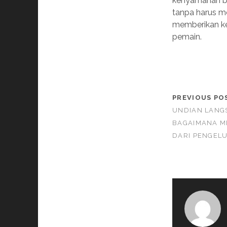
kenyamanan ba
tanpa harus me
memberikan ke
pemain.
PREVIOUS PO
UNDIAN LANG
BAGAIMANA M
DARI PENGEL