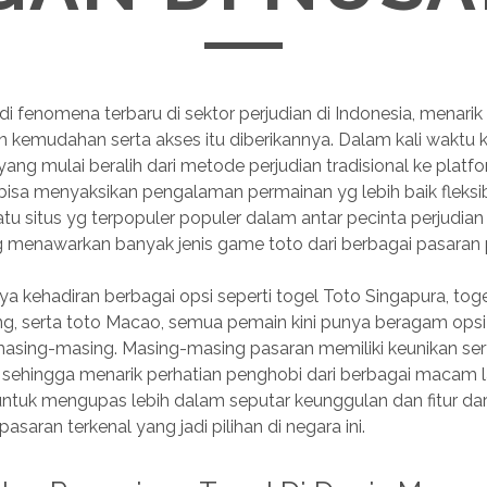
di fenomena terbaru di sektor perjudian di Indonesia, menari
 kemudahan serta akses itu diberikannya. Dalam kali waktu 
ang mulai beralih dari metode perjudian tradisional ke platfor
isa menyaksikan pengalaman permainan yg lebih baik fleksib
satu situs yg terpopuler populer dalam antar pecinta perjudian
g menawarkan banyak jenis game toto dari berbagai pasaran 
a kehadiran berbagai opsi seperti togel Toto Singapura, tog
, serta toto Macao, semua pemain kini punya beragam opsi a
masing-masing. Masing-masing pasaran memiliki keunikan sert
sehingga menarik perhatian penghobi dari berbagai macam la
untuk mengupas lebih dalam seputar keunggulan dan fitur dari
saran terkenal yang jadi pilihan di negara ini.