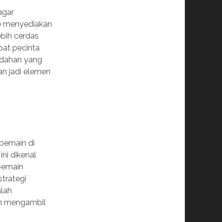
agar
te menyediakan
bih cerdas
pat pecinta
udahan yang
an jadi elemen
 pemain di
ini dikenal
 pemain
trategi
alah
am mengambil