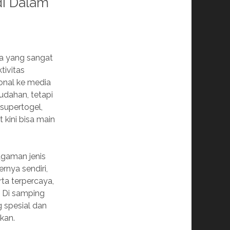
di Dalam
na yang sangat
tivitas
ional ke media
dahan, tetapi
supertogel,
 kini bisa main
agaman jenis
rnya sendiri,
ta terpercaya,
. Di samping
 spesial dan
kan.