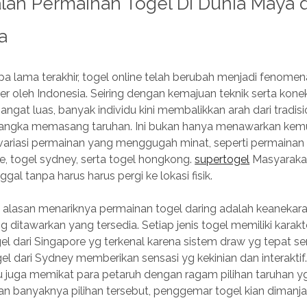
an Permainan Togel Di Dunia Maya 
a
a lama terakhir, togel online telah berubah menjadi fenome
r oleh Indonesia. Seiring dengan kemajuan teknik serta konek
sangat luas, banyak individu kini membalikkan arah dari tradis
 rangka memasang taruhan. Ini bukan hanya menawarkan kemu
variasi permainan yang menggugah minat, seperti permainan 
e, togel sydney, serta togel hongkong.
supertogel
Masyarakat
ggal tanpa harus harus pergi ke lokasi fisik.
i alasan menariknya permainan togel daring adalah keanekar
 ditawarkan yang tersedia. Setiap jenis togel memiliki karakte
l dari Singapore yg terkenal karena sistem draw yg tepat ser
l dari Sydney memberikan sensasi yg kekinian dan interaktif
u juga memikat para petaruh dengan ragam pilihan taruhan yg
n banyaknya pilihan tersebut, penggemar togel kian dimanja