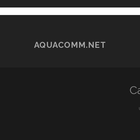
AQUACOMM.NET
C