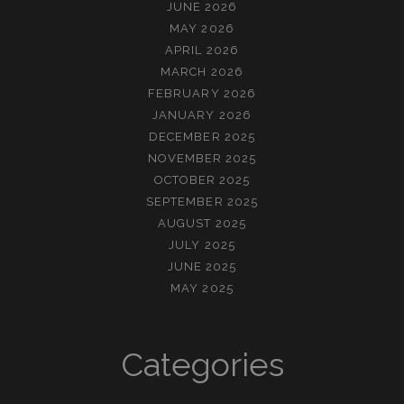
JUNE 2026
MAY 2026
APRIL 2026
MARCH 2026
FEBRUARY 2026
JANUARY 2026
DECEMBER 2025
NOVEMBER 2025
OCTOBER 2025
SEPTEMBER 2025
AUGUST 2025
JULY 2025
JUNE 2025
MAY 2025
Categories