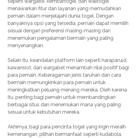
seperti warga88, kembartogel, dan walitogel
menawarkan fitur dan layanan yang memudahkan
pemain dalam menjelajahi dunia togel. Dengan
banyaknya opsi yang tersedia, pemain dapat memilih
sesuai dengan preferensi masing-masing dan
menemukan pengalaman bermain yang paling
menyenangkan.
Selain itu, keandalan platform lain seperti harapan4d,
kawanslot, dan wargabet menambah nilai positif bagi
para pemain. Keberagaman jenis taruhan dan cara
bermain memungkinkan para pemain untuk
meningkatkan peluang menang mereka. Oleh karena
itu, penting bagi pemain untuk membandingkan
berbagai situs dan menemukan mana yang paling
sesuai untuk kebutuhan mereka.
Akhirnya, bagi para pencinta togel yang ingin meraih
kemenangan, pilihan bermanfaat seperti kudabola,