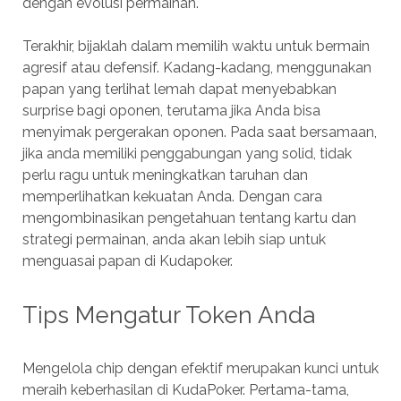
dengan evolusi permainan.
Terakhir, bijaklah dalam memilih waktu untuk bermain
agresif atau defensif. Kadang-kadang, menggunakan
papan yang terlihat lemah dapat menyebabkan
surprise bagi oponen, terutama jika Anda bisa
menyimak pergerakan oponen. Pada saat bersamaan,
jika anda memiliki penggabungan yang solid, tidak
perlu ragu untuk meningkatkan taruhan dan
memperlihatkan kekuatan Anda. Dengan cara
mengombinasikan pengetahuan tentang kartu dan
strategi permainan, anda akan lebih siap untuk
menguasai papan di Kudapoker.
Tips Mengatur Token Anda
Mengelola chip dengan efektif merupakan kunci untuk
meraih keberhasilan di KudaPoker. Pertama-tama,