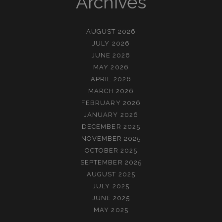
Archives
AUGUST 2026
JULY 2026
JUNE 2026
MAY 2026
APRIL 2026
MARCH 2026
FEBRUARY 2026
JANUARY 2026
DECEMBER 2025
NOVEMBER 2025
OCTOBER 2025
SEPTEMBER 2025
AUGUST 2025
JULY 2025
JUNE 2025
MAY 2025