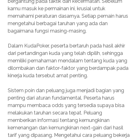
bergantung pada taktik dan kecermatan. Sebelum
kamu masuk ke permainan ini, krusial untuk
memahami peraturan dasarnya. Setiap pemain harus
mengetahui berbagai taruhan yang ada dan
bagaimana fungsi masing-masing.
Dalam KudaPoker, peserta bertaruh pada hasil akhir
dari pertandingan kuda yang telah dipilih, sehingga
memiliki pemahaman mendalam tentang kuda yang
dilombakan dan faktor-faktor yang berdampak pada
kinerja kuda tersebut amat penting.
Sistem poin dan peluang juga menjadi bagian yang
penting dari aturan fundamental. Peserta harus
mampu membaca odds yang tersedia supaya bisa
melakukan taruhan secara tepat. Peluang
memberikan informasi tentang kemungkinan
kemenangan dan kemungkinan next-gain dari hasil
tarif yang dipasang. Mengetahui cara peluang bekerja