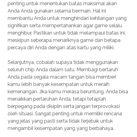
penting untuk menentukan batas maksimal akan
Anda Anda gunakan selama bermain. Hal ini
membantu Anda untuk menghindari kehilangan yang
signifikan serta mempertahankan agar game selalu
menghibur. Pastikan untuk tidak melampaui batas ini,
meskipun seberapa menariknya game dan betapa
percaya diri Anda dengan atas kartu yang miliki.
Selanjutnya, cobalah supaya tidak menggunakan
seluruh chip Anda dalam satu. Membagi bertaruh
Anda pada segala macam tangan bisa memberi
kamu lebih banyak kesempatan untuk meraih
kemenangan. Jika kamu merasa beruntung, Anda bisa
menaikkan pertaruhan Anda, tetapi tetaplah
berpegang pada disiplin serta jangan terprovokasi
oleh situasi. Sangat penting untuk memiliki rencana
yang jelas yang pasti serta tidak terjebak untuk
mengambil kesempatan yang yang berbahaya.