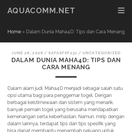
AQUACOMM.NET
Home
»
Dalam Dunia Maha4D: Tips dan Cara Menang
JUNE 26, 2026
/
SAFASFSF231
/
UNCATEGORIZED
DALAM DUNIA MAHA4D: TIPS DAN
CARA MENANG
Dalam alam judi, Maha4D menjadi sebagai salah satu
opsi utama bagi para penggemar togel. Dengan
berbagai keistimewaan dan sistem yang menarik,
banyak pemain togel yang berusaha mendapatkan
kemenangan serta keberhasilan. Namun, mirip dengan
dalam lainnya, terdapat tips dan tips spesifik yang
bisa dapat membantu menambah peluang untuk