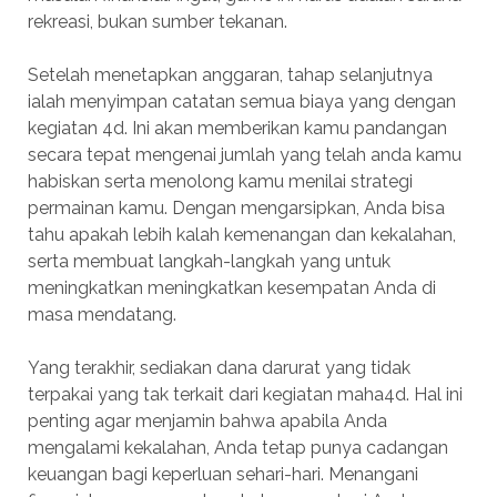
rekreasi, bukan sumber tekanan.
Setelah menetapkan anggaran, tahap selanjutnya
ialah menyimpan catatan semua biaya yang dengan
kegiatan 4d. Ini akan memberikan kamu pandangan
secara tepat mengenai jumlah yang telah anda kamu
habiskan serta menolong kamu menilai strategi
permainan kamu. Dengan mengarsipkan, Anda bisa
tahu apakah lebih kalah kemenangan dan kekalahan,
serta membuat langkah-langkah yang untuk
meningkatkan meningkatkan kesempatan Anda di
masa mendatang.
Yang terakhir, sediakan dana darurat yang tidak
terpakai yang tak terkait dari kegiatan maha4d. Hal ini
penting agar menjamin bahwa apabila Anda
mengalami kekalahan, Anda tetap punya cadangan
keuangan bagi keperluan sehari-hari. Menangani