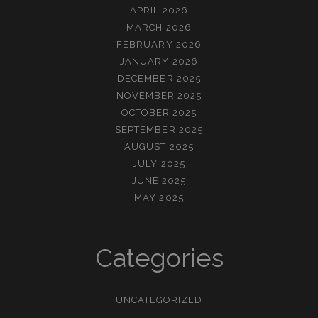
APRIL 2026
MARCH 2026
FEBRUARY 2026
JANUARY 2026
DECEMBER 2025
NOVEMBER 2025
OCTOBER 2025
SEPTEMBER 2025
AUGUST 2025
JULY 2025
JUNE 2025
MAY 2025
Categories
UNCATEGORIZED