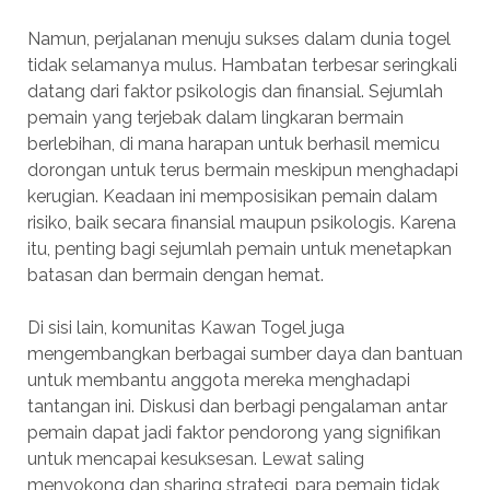
Namun, perjalanan menuju sukses dalam dunia togel
tidak selamanya mulus. Hambatan terbesar seringkali
datang dari faktor psikologis dan finansial. Sejumlah
pemain yang terjebak dalam lingkaran bermain
berlebihan, di mana harapan untuk berhasil memicu
dorongan untuk terus bermain meskipun menghadapi
kerugian. Keadaan ini memposisikan pemain dalam
risiko, baik secara finansial maupun psikologis. Karena
itu, penting bagi sejumlah pemain untuk menetapkan
batasan dan bermain dengan hemat.
Di sisi lain, komunitas Kawan Togel juga
mengembangkan berbagai sumber daya dan bantuan
untuk membantu anggota mereka menghadapi
tantangan ini. Diskusi dan berbagi pengalaman antar
pemain dapat jadi faktor pendorong yang signifikan
untuk mencapai kesuksesan. Lewat saling
menyokong dan sharing strategi, para pemain tidak