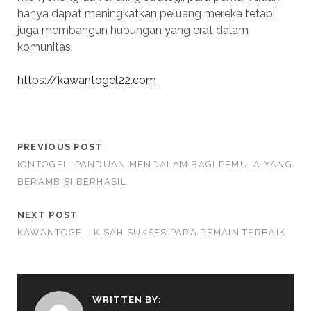
hanya dapat meningkatkan peluang mereka tetapi
juga membangun hubungan yang erat dalam
komunitas.
https://kawantogel22.com
PREVIOUS POST
IONTOGEL: PANDUAN MENDALAM BAGI PEMULA YANG
BERAMBISI BERHASIL
NEXT POST
KAWANTOGEL: KISAH SUKSES PARA PEMAIN TERBAIK
WRITTEN BY: