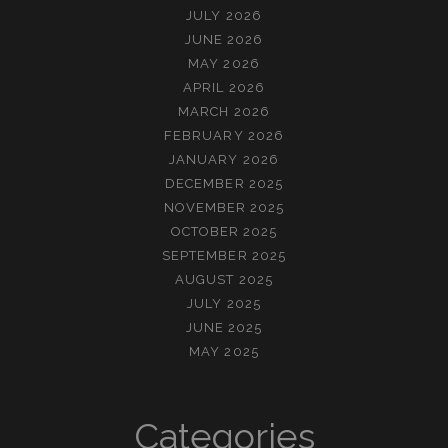
JULY 2026
JUNE 2026
MAY 2026
APRIL 2026
MARCH 2026
FEBRUARY 2026
JANUARY 2026
DECEMBER 2025
NOVEMBER 2025
OCTOBER 2025
SEPTEMBER 2025
AUGUST 2025
JULY 2025
JUNE 2025
MAY 2025
Categories