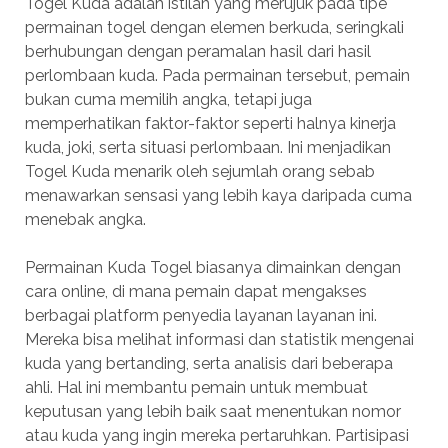
Togel Kuda adalah istilah yang merujuk pada tipe
permainan togel dengan elemen berkuda, seringkali
berhubungan dengan peramalan hasil dari hasil
perlombaan kuda. Pada permainan tersebut, pemain
bukan cuma memilih angka, tetapi juga
memperhatikan faktor-faktor seperti halnya kinerja
kuda, joki, serta situasi perlombaan. Ini menjadikan
Togel Kuda menarik oleh sejumlah orang sebab
menawarkan sensasi yang lebih kaya daripada cuma
menebak angka.
Permainan Kuda Togel biasanya dimainkan dengan
cara online, di mana pemain dapat mengakses
berbagai platform penyedia layanan layanan ini.
Mereka bisa melihat informasi dan statistik mengenai
kuda yang bertanding, serta analisis dari beberapa
ahli. Hal ini membantu pemain untuk membuat
keputusan yang lebih baik saat menentukan nomor
atau kuda yang ingin mereka pertaruhkan. Partisipasi