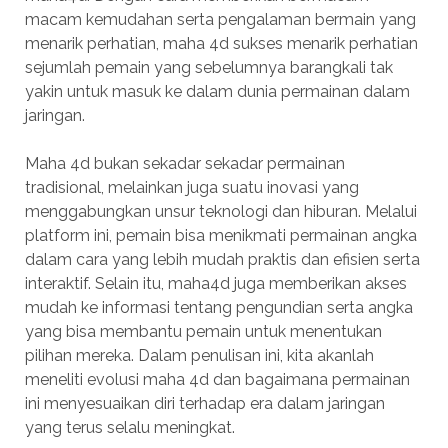
macam kemudahan serta pengalaman bermain yang
menarik perhatian, maha 4d sukses menarik perhatian
sejumlah pemain yang sebelumnya barangkali tak
yakin untuk masuk ke dalam dunia permainan dalam
jaringan.
Maha 4d bukan sekadar sekadar permainan
tradisional, melainkan juga suatu inovasi yang
menggabungkan unsur teknologi dan hiburan. Melalui
platform ini, pemain bisa menikmati permainan angka
dalam cara yang lebih mudah praktis dan efisien serta
interaktif. Selain itu, maha4d juga memberikan akses
mudah ke informasi tentang pengundian serta angka
yang bisa membantu pemain untuk menentukan
pilihan mereka. Dalam penulisan ini, kita akanlah
meneliti evolusi maha 4d dan bagaimana permainan
ini menyesuaikan diri terhadap era dalam jaringan
yang terus selalu meningkat.