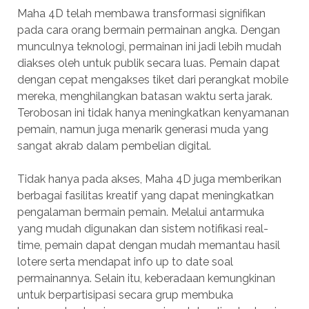
Maha 4D telah membawa transformasi signifikan
pada cara orang bermain permainan angka. Dengan
munculnya teknologi, permainan ini jadi lebih mudah
diakses oleh untuk publik secara luas. Pemain dapat
dengan cepat mengakses tiket dari perangkat mobile
mereka, menghilangkan batasan waktu serta jarak.
Terobosan ini tidak hanya meningkatkan kenyamanan
pemain, namun juga menarik generasi muda yang
sangat akrab dalam pembelian digital.
Tidak hanya pada akses, Maha 4D juga memberikan
berbagai fasilitas kreatif yang dapat meningkatkan
pengalaman bermain pemain. Melalui antarmuka
yang mudah digunakan dan sistem notifikasi real-
time, pemain dapat dengan mudah memantau hasil
lotere serta mendapat info up to date soal
permainannya. Selain itu, keberadaan kemungkinan
untuk berpartisipasi secara grup membuka