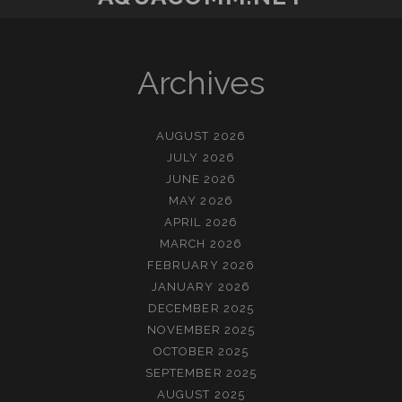
Archives
AUGUST 2026
JULY 2026
JUNE 2026
MAY 2026
APRIL 2026
MARCH 2026
FEBRUARY 2026
JANUARY 2026
DECEMBER 2025
NOVEMBER 2025
OCTOBER 2025
SEPTEMBER 2025
AUGUST 2025