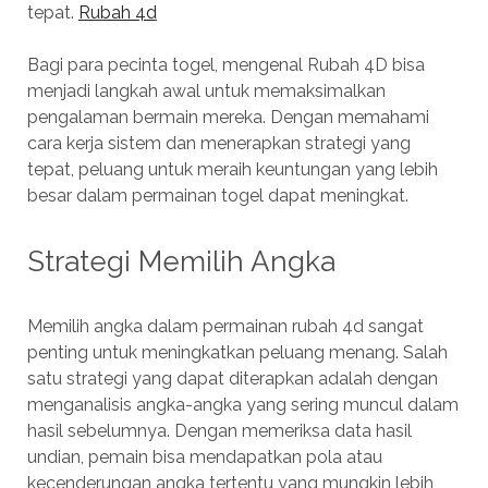
tepat.
Rubah 4d
Bagi para pecinta togel, mengenal Rubah 4D bisa
menjadi langkah awal untuk memaksimalkan
pengalaman bermain mereka. Dengan memahami
cara kerja sistem dan menerapkan strategi yang
tepat, peluang untuk meraih keuntungan yang lebih
besar dalam permainan togel dapat meningkat.
Strategi Memilih Angka
Memilih angka dalam permainan rubah 4d sangat
penting untuk meningkatkan peluang menang. Salah
satu strategi yang dapat diterapkan adalah dengan
menganalisis angka-angka yang sering muncul dalam
hasil sebelumnya. Dengan memeriksa data hasil
undian, pemain bisa mendapatkan pola atau
kecenderungan angka tertentu yang mungkin lebih