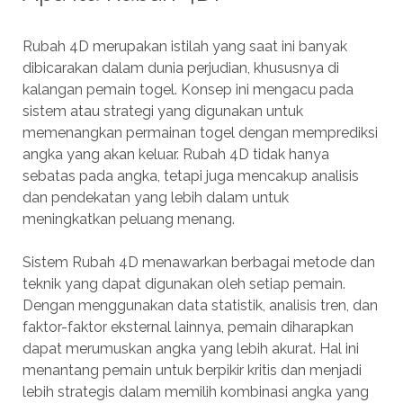
Rubah 4D merupakan istilah yang saat ini banyak
dibicarakan dalam dunia perjudian, khususnya di
kalangan pemain togel. Konsep ini mengacu pada
sistem atau strategi yang digunakan untuk
memenangkan permainan togel dengan memprediksi
angka yang akan keluar. Rubah 4D tidak hanya
sebatas pada angka, tetapi juga mencakup analisis
dan pendekatan yang lebih dalam untuk
meningkatkan peluang menang.
Sistem Rubah 4D menawarkan berbagai metode dan
teknik yang dapat digunakan oleh setiap pemain.
Dengan menggunakan data statistik, analisis tren, dan
faktor-faktor eksternal lainnya, pemain diharapkan
dapat merumuskan angka yang lebih akurat. Hal ini
menantang pemain untuk berpikir kritis dan menjadi
lebih strategis dalam memilih kombinasi angka yang