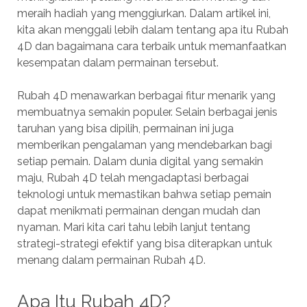
meraih hadiah yang menggiurkan. Dalam artikel ini,
kita akan menggali lebih dalam tentang apa itu Rubah
4D dan bagaimana cara terbaik untuk memanfaatkan
kesempatan dalam permainan tersebut.
Rubah 4D menawarkan berbagai fitur menarik yang
membuatnya semakin populer. Selain berbagai jenis
taruhan yang bisa dipilih, permainan ini juga
memberikan pengalaman yang mendebarkan bagi
setiap pemain. Dalam dunia digital yang semakin
maju, Rubah 4D telah mengadaptasi berbagai
teknologi untuk memastikan bahwa setiap pemain
dapat menikmati permainan dengan mudah dan
nyaman. Mari kita cari tahu lebih lanjut tentang
strategi-strategi efektif yang bisa diterapkan untuk
menang dalam permainan Rubah 4D.
Apa Itu Rubah 4D?