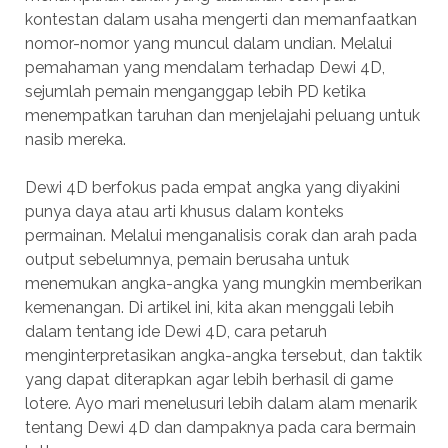
kontestan dalam usaha mengerti dan memanfaatkan
nomor-nomor yang muncul dalam undian. Melalui
pemahaman yang mendalam terhadap Dewi 4D,
sejumlah pemain menganggap lebih PD ketika
menempatkan taruhan dan menjelajahi peluang untuk
nasib mereka.
Dewi 4D berfokus pada empat angka yang diyakini
punya daya atau arti khusus dalam konteks
permainan. Melalui menganalisis corak dan arah pada
output sebelumnya, pemain berusaha untuk
menemukan angka-angka yang mungkin memberikan
kemenangan. Di artikel ini, kita akan menggali lebih
dalam tentang ide Dewi 4D, cara petaruh
menginterpretasikan angka-angka tersebut, dan taktik
yang dapat diterapkan agar lebih berhasil di game
lotere. Ayo mari menelusuri lebih dalam alam menarik
tentang Dewi 4D dan dampaknya pada cara bermain