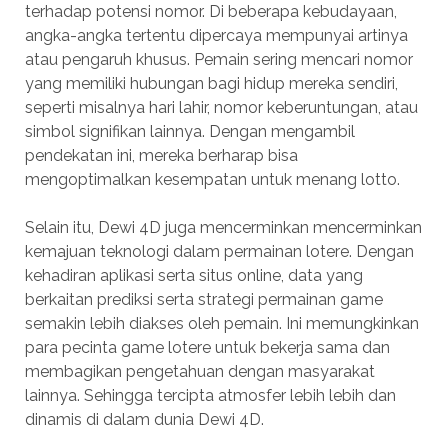
terhadap potensi nomor. Di beberapa kebudayaan,
angka-angka tertentu dipercaya mempunyai artinya
atau pengaruh khusus. Pemain sering mencari nomor
yang memiliki hubungan bagi hidup mereka sendiri,
seperti misalnya hari lahir, nomor keberuntungan, atau
simbol signifikan lainnya. Dengan mengambil
pendekatan ini, mereka berharap bisa
mengoptimalkan kesempatan untuk menang lotto.
Selain itu, Dewi 4D juga mencerminkan mencerminkan
kemajuan teknologi dalam permainan lotere. Dengan
kehadiran aplikasi serta situs online, data yang
berkaitan prediksi serta strategi permainan game
semakin lebih diakses oleh pemain. Ini memungkinkan
para pecinta game lotere untuk bekerja sama dan
membagikan pengetahuan dengan masyarakat
lainnya. Sehingga tercipta atmosfer lebih lebih dan
dinamis di dalam dunia Dewi 4D.