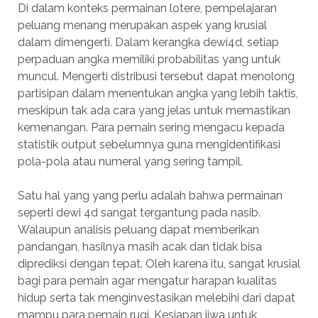
Di dalam konteks permainan lotere, pempelajaran
peluang menang merupakan aspek yang krusial
dalam dimengerti. Dalam kerangka dewi4d, setiap
perpaduan angka memiliki probabilitas yang untuk
muncul. Mengerti distribusi tersebut dapat menolong
partisipan dalam menentukan angka yang lebih taktis,
meskipun tak ada cara yang jelas untuk memastikan
kemenangan. Para pemain sering mengacu kepada
statistik output sebelumnya guna mengidentifikasi
pola-pola atau numeral yang sering tampil.
Satu hal yang yang perlu adalah bahwa permainan
seperti dewi 4d sangat tergantung pada nasib.
Walaupun analisis peluang dapat memberikan
pandangan, hasilnya masih acak dan tidak bisa
diprediksi dengan tepat. Oleh karena itu, sangat krusial
bagi para pemain agar mengatur harapan kualitas
hidup serta tak menginvestasikan melebihi dari dapat
mampu para pemain rugi. Kesiapan jiwa untuk