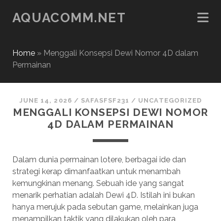
AQUACOMM.NET
Home
»
Menggali Konsepsi Dewi Nomor 4D dalam
Permainan
JUNE 14, 2026
/
SAFASFSF231
/
UNCATEGORIZED
MENGGALI KONSEPSI DEWI NOMOR
4D DALAM PERMAINAN
Dalam dunia permainan lotere, berbagai ide dan
strategi kerap dimanfaatkan untuk menambah
kemungkinan menang. Sebuah ide yang sangat
menarik perhatian adalah Dewi 4D. Istilah ini bukan
hanya merujuk pada sebutan game, melainkan juga
menampilkan taktik yang dilakukan oleh para