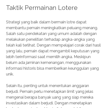
Taktik Permainan Lotere
Strategi yang baik dalam bermain lotre dapat
membantu pemain meningkatkan peluang menang.
Salah satu pendekatan yang umum adalah dengan
melakukan penelitian terhadap angka-angka yang
telah kali terlihat. Dengan mempelajari corak dari hasil
yang lalu, pemain dapat mengambil keputusan yang
lebih terinformasi saat memilih angka. Meskipun
belum ada jaminan kemenangan, menggunakan
informasi historis bisa memberikan keunggulan yang
unik.
Selain itu, penting untuk menentukan anggaran
berjudi. Pemain perlu menetapkan limit yang jelas
mengenai berapa banyak uang yang siap mereka
investasikan dalam berjudi. Dengan menetapkan