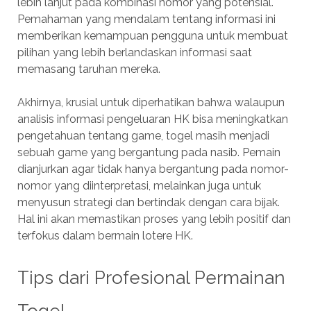
lebih lanjut pada kombinasi nomor yang potensial.
Pemahaman yang mendalam tentang informasi ini
memberikan kemampuan pengguna untuk membuat
pilihan yang lebih berlandaskan informasi saat
memasang taruhan mereka.
Akhirnya, krusial untuk diperhatikan bahwa walaupun
analisis informasi pengeluaran HK bisa meningkatkan
pengetahuan tentang game, togel masih menjadi
sebuah game yang bergantung pada nasib. Pemain
dianjurkan agar tidak hanya bergantung pada nomor-
nomor yang diinterpretasi, melainkan juga untuk
menyusun strategi dan bertindak dengan cara bijak.
Hal ini akan memastikan proses yang lebih positif dan
terfokus dalam bermain lotere HK.
Tips dari Profesional Permainan