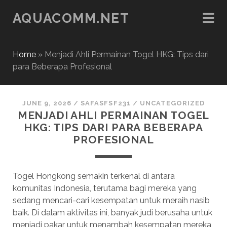
AQUACOMM.NET
Home
»
Menjadi Ahli Permainan Togel HKG: Tips dari
para Beberapa Profesional
JUNE 9, 2026
/
SAFASFSF231
/
UNCATEGORIZED
MENJADI AHLI PERMAINAN TOGEL
HKG: TIPS DARI PARA BEBERAPA
PROFESIONAL
Togel Hongkong semakin terkenal di antara
komunitas Indonesia, terutama bagi mereka yang
sedang mencari-cari kesempatan untuk meraih nasib
baik. Di dalam aktivitas ini, banyak judi berusaha untuk
menjadi pakar untuk menambah kesempatan mereka