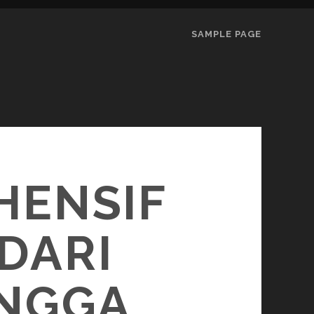
SAMPLE PAGE
HENSIF
DARI
INGGA