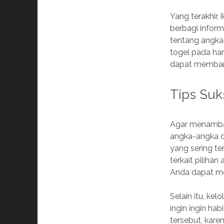
Yang terakhir,
berbagi inform
tentang angka
togel pada har
dapat membant
Tips Suk
Agar menambah
angka-angka da
yang sering t
terkait piliha
Anda dapat mem
Selain itu, ke
ingin ingin ha
tersebut, kare