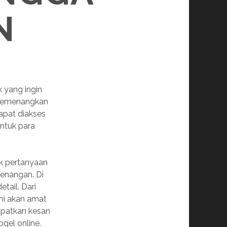
N
 yang ingin
 memenangkan
apat diakses
ntuk para
ak pertanyaan
menangan. Di
tail. Dari
ni akan amat
apatkan kesan
gel online.