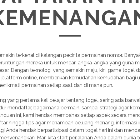
KEMENANGA
emakin terkenal di kalangan pecinta permainan nomor. Banyak
runtungan mereka untuk mencari angka-angka yang guna
sar. Dengan teknologi yang semakin maju, kini game togel d
 platform online, memberikan kemudahan kemudahan bagi u
enikmati permainan setiap saat dan di mana pun.
g yang pertama kali belajar tentang togel, sering ada bany
dur mendaftar, bagaimana bermain, sampai strategi agar ke
nduan ini, kami hendak membahas setiap aspek secara mende
tar hingga tips agar menambah peluang menang, informasi i
gi Anda hendak berpartisipasi dalam togel hari ini dan mend
enyenangkan. Mari kita start perjalanan Anda dalam dunia to