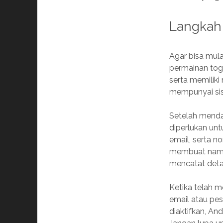
Langkah 
Agar bisa mulai
permainan tog
serta memiliki 
mempunyai sis
Setelah menda
diperlukan unt
email, serta 
membuat nama 
mencatat detai
Ketika telah m
email atau pes
diaktifkan, An