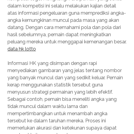
dalam kompetisi ini selalu melakukan kajian detail
atas informasi pengeluaran guna memprediksi angka-
angka kemungkinan muncul pada masa yang akan
datang. Dengan cara memahami pola dan pola dari
hasil sebelumnya, pemain dapat meningkatkan
peluang mereka untuk menggapai kemenangan besar.
data hk lotto
Informasi HK yang disimpan dengan rapi
menyediakan gambaran yang jelas tentang nombor
yang banyak muncul dan yang sedikit keluar. Pemain
kerap menggunakan statistik tersebut guna
menyusun strategi permainan yang lebih efektif.
Sebagai contoh, pemain bisa meneliti angka yang
tidak muncul dalam waktu lama dan
mempertimbangkan untuk menambah angka
tersebut ke dalam taruhan mereka. Proses ini
memerlukan akurasi dan ketekunan supaya dapat