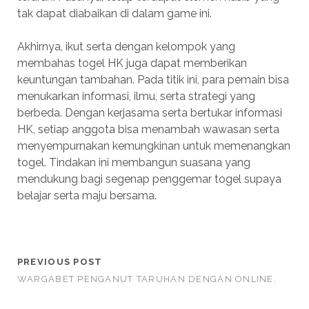
tak dapat diabaikan di dalam game ini.
Akhirnya, ikut serta dengan kelompok yang
membahas togel HK juga dapat memberikan
keuntungan tambahan. Pada titik ini, para pemain bisa
menukarkan informasi, ilmu, serta strategi yang
berbeda. Dengan kerjasama serta bertukar informasi
HK, setiap anggota bisa menambah wawasan serta
menyempurnakan kemungkinan untuk memenangkan
togel. Tindakan ini membangun suasana yang
mendukung bagi segenap penggemar togel supaya
belajar serta maju bersama.
PREVIOUS POST
WARGABET PENGANUT TARUHAN DENGAN ONLINE.