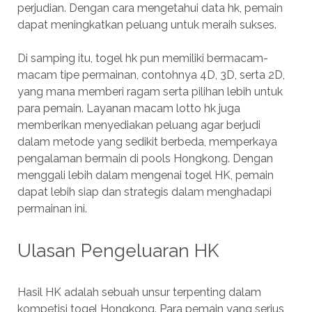
perjudian. Dengan cara mengetahui data hk, pemain
dapat meningkatkan peluang untuk meraih sukses.
Di samping itu, togel hk pun memiliki bermacam-
macam tipe permainan, contohnya 4D, 3D, serta 2D,
yang mana memberi ragam serta pilihan lebih untuk
para pemain. Layanan macam lotto hk juga
memberikan menyediakan peluang agar berjudi
dalam metode yang sedikit berbeda, memperkaya
pengalaman bermain di pools Hongkong. Dengan
menggali lebih dalam mengenai togel HK, pemain
dapat lebih siap dan strategis dalam menghadapi
permainan ini.
Ulasan Pengeluaran HK
Hasil HK adalah sebuah unsur terpenting dalam
kompetisi togel Hongkong. Para pemain yang serius