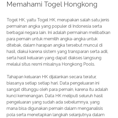
Memahami Togel Hongkong
Togel HK, yaitu Togel HK, merupakan salah satu jenis
permainan angka yang populer di Indonesia serta
berbagai negara lain. Ini adalah permainan melibatkan
para pemain untuk memilih angka-angka untuk
ditebak, dalam harapan angka tersebut muncul di
hasil, diakui karena sistem yang transparan serta adil,
serta hasil keluaran yang dapat diakses langsung
melalui situs resmi misalnya Hongkong Pools.
Tahapan keluaran HK dijalankan secara teratur,
biasanya setiap setiap hari. Data pengeluaran ini
sangat ditunggu oleh para pemain, karena itu adalah
kunci kemenangan. Data HK meliputi seluruh hasil
pengeluaran yang sudah ada sebelumnya, yang
mana bisa digunakan pemain dalam menganalisis
pola serta menetapkan langkah selanjutnya dalam