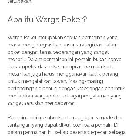
terlupakan.
Apa itu Warga Poker?
Warga Poker merupakan sebuah permainan yang
mana mengintegrasikan unsur strategi dari dalam
poker dengan tema peperangan yang sangat
menarik. Dalam permainan ini, pemain bukan hanya
berkompetisi dalam keterampilan bermain kartu,
melainkan juga harus menggunakan taktik perang
untuk mengalahkan lawan. Masing-masing
pertandingan dipenuhi dengan ketegangan dan intrik,
menjadikan wargapoker sebagai pengalaman yang
sangat seru dan mendebarkan.
Permainan ini memberikan berbagai jenis mode dan
tantangan yang dapat diikuti oleh para pemain. Di
dalam permainan ini, setiap peserta berperan sebagai