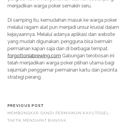
menjadikan warga poker semakin seru.
Di samping itu, kemudahan masuk ke warga poker
melalui ragam alat pun menjadi unsur krusial dalam
kejayaannya. Melalui adanya aplikasi dan website
yang mudah digunakan, pengguna bisa bermain
permainan kapan saja dan di berbagai tempat.
forgottoniabrewing.com
Gabungan terobosan ini
telah menjadikan warga poker pilihan utama bagi
sejumlah penggemar permainan kartu dan pecinta
strategi perang.
PREVIOUS POST
MEMBONGKAR SANDI PERMAINAN KAYUTOGEL:
TAKTIK MENDAPAT BANYAK