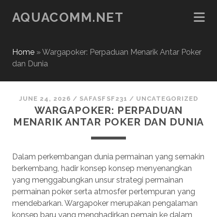
AQUACOMM.NET
Home
»
Wargapoker: Perpaduan Menarik Antar Poker
dan Dunia
JUNE 24, 2026
/
SAFASFSF231
/
UNCATEGORIZED
WARGAPOKER: PERPADUAN
MENARIK ANTAR POKER DAN DUNIA
Dalam perkembangan dunia permainan yang semakin
berkembang, hadir konsep konsep menyenangkan
yang menggabungkan unsur strategi permainan
permainan poker serta atmosfer pertempuran yang
mendebarkan. Wargapoker merupakan pengalaman
konsep baru yang menghadirkan pemain ke dalam