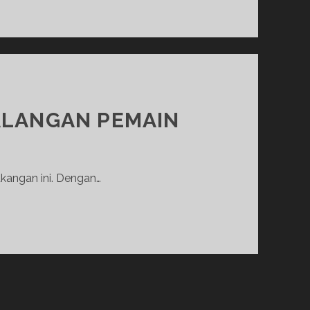
ALANGAN PEMAIN
kangan ini. Dengan…