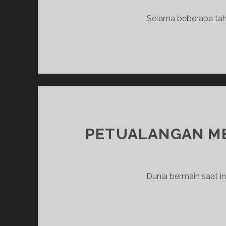
Selama beberapa tahun
PETUALANGAN M
Dunia bermain saat i