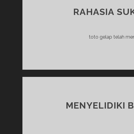
RAHASIA SUK
toto gelap telah me
MENYELIDIKI 