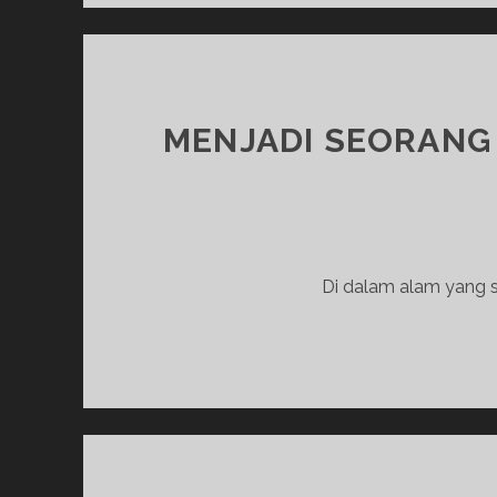
MENJADI SEORANG
Di dalam alam yang 