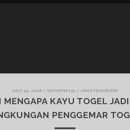
JULY 19, 2026
/
SAFASFSF231
/
UNCATEGORIZED
N MENGAPA KAYU TOGEL JADI
INGKUNGAN PENGGEMAR TOG