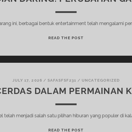
arang ini, berbagai bentuk entertainment telah mengalami p
TOGEL
READ THE POST
DI
ZAMAN
DARING:
PERUBAHAN
GAME
KE
JULY 17, 2026
/
SAFASFSF231
/
UNCATEGORIZED
TOGEL
CERDAS DALAM PERMAINAN 
 telah menjadi salah satu pilihan hiburan yang populer di ka
STRATEGI
READ THE POST