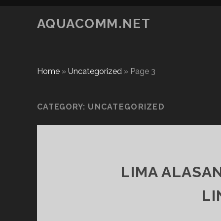
AQUACOMM.NET
Home
»
Uncategorized
»
Page 3
CATEGORY:
UNCATEGORIZED
LIMA ALASA
L