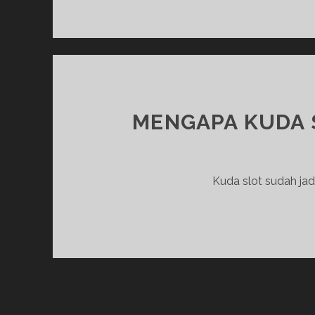
MENGAPA KUDA 
Kuda slot sudah ja
POSTS