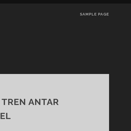
SAMPLE PAGE
 TREN ANTAR
EL