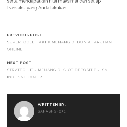
serta mendapatkan nilai maksimal dari setiap
transaksi yang Anda lakukan.
PREVIOUS POST
SUPERTOGEL: TAKTIK MENANG DI DUNIA TARUHAN
ONLINE
NEXT POST
STRATEGI JITU MENANG DI SLOT DEPOSIT PULSA
INDOSAT DAN TRI
WRITTEN BY:
SAFASFSF231