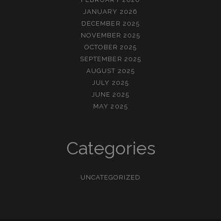
JANUARY 2026
DECEMBER 2025
NOVEMBER 2025
OCTOBER 2025
SEPTEMBER 2025
AUGUST 2025
JULY 2025
JUNE 2025
MAY 2025
Categories
UNCATEGORIZED