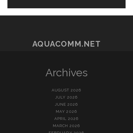
AQUACOMM.NET
Archives
AUGUST 2026
JULY 2026
JUNE 2026
MAY 2026
APRIL 2026
MARCH 2026
FEBRUARY 2026