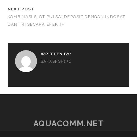
NEXT POST
KOMBINASI SLOT PULSA: DEPOSIT DENGAN INDOSAT
DAN TRI SECARA EFEKTIF
WRITTEN BY:
SAFASFSF231
AQUACOMM.NET