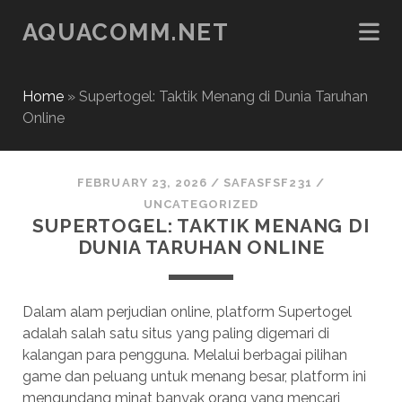
AQUACOMM.NET
Home
»
Supertogel: Taktik Menang di Dunia Taruhan
Online
FEBRUARY 23, 2026
/
SAFASFSF231
/
UNCATEGORIZED
SUPERTOGEL: TAKTIK MENANG DI
DUNIA TARUHAN ONLINE
Dalam alam perjudian online, platform Supertogel
adalah salah satu situs yang paling digemari di
kalangan para pengguna. Melalui berbagai pilihan
game dan peluang untuk menang besar, platform ini
mengundang minat banyak orang yang mencari