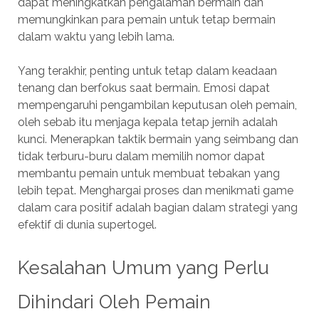
dapat meningkatkan pengalaman bermain dan
memungkinkan para pemain untuk tetap bermain
dalam waktu yang lebih lama.
Yang terakhir, penting untuk tetap dalam keadaan
tenang dan berfokus saat bermain. Emosi dapat
mempengaruhi pengambilan keputusan oleh pemain,
oleh sebab itu menjaga kepala tetap jernih adalah
kunci. Menerapkan taktik bermain yang seimbang dan
tidak terburu-buru dalam memilih nomor dapat
membantu pemain untuk membuat tebakan yang
lebih tepat. Menghargai proses dan menikmati game
dalam cara positif adalah bagian dalam strategi yang
efektif di dunia supertogel.
Kesalahan Umum yang Perlu
Dihindari Oleh Pemain