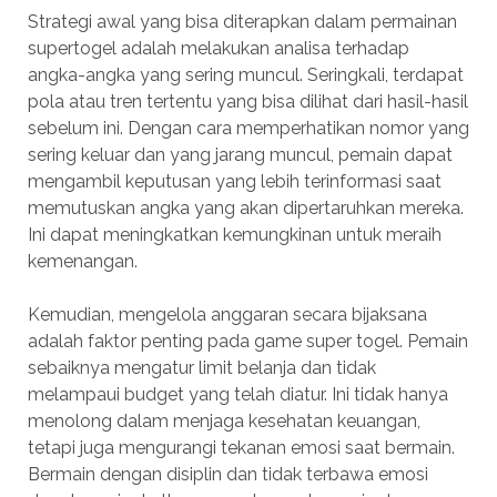
Strategi awal yang bisa diterapkan dalam permainan
supertogel adalah melakukan analisa terhadap
angka-angka yang sering muncul. Seringkali, terdapat
pola atau tren tertentu yang bisa dilihat dari hasil-hasil
sebelum ini. Dengan cara memperhatikan nomor yang
sering keluar dan yang jarang muncul, pemain dapat
mengambil keputusan yang lebih terinformasi saat
memutuskan angka yang akan dipertaruhkan mereka.
Ini dapat meningkatkan kemungkinan untuk meraih
kemenangan.
Kemudian, mengelola anggaran secara bijaksana
adalah faktor penting pada game super togel. Pemain
sebaiknya mengatur limit belanja dan tidak
melampaui budget yang telah diatur. Ini tidak hanya
menolong dalam menjaga kesehatan keuangan,
tetapi juga mengurangi tekanan emosi saat bermain.
Bermain dengan disiplin dan tidak terbawa emosi