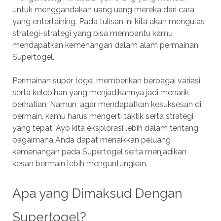
untuk menggandakan uang uang mereka dari cara
yang entertaining. Pada tulisan ini kita akan mengulas
strategi-strategi yang bisa membantu kamu
mendapatkan kemenangan dalam alam permainan
Supertogel.
Permainan super togel memberikan berbagai variasi
serta kelebihan yang menjadikannya jadi menarik
perhatian. Namun, agar mendapatkan kesuksesan di
bermain, kamu harus mengerti taktik serta strategi
yang tepat. Ayo kita eksplorasi lebih dalam tentang
bagaimana Anda dapat menaikkan peluang
kemenangan pada Supertogel serta menjadikan
kesan bermain lebih menguntungkan.
Apa yang Dimaksud Dengan
Supertogel?