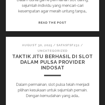
sejumlah individu yang mencari-cari
kesempatan agar meraih untung tanpa…
AKUN
READ THE POST
DEMO:
MENCARI
KESUKSESAN
TANPA
AUGUST 30, 2025
/
SAFASFSF231
/
BIAYA
UNCATEGORIZED
TAKTIK JITU BERHASIL DI SLOT
DALAM PULSA PROVIDER
INDOSAT
Dalam permainan, slot pulsa telah menjadi
pilihan kesukaan untuk sejumlah pemain.
Dengan kemudahan yang ada…