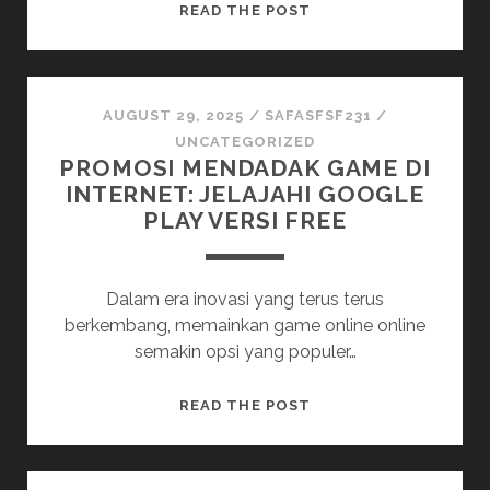
TAKTIK
READ THE POST
JITU
BERHASIL
DI
SLOT
AUGUST 29, 2025
/
SAFASFSF231
/
DALAM
UNCATEGORIZED
PROMOSI MENDADAK GAME DI
PULSA
INTERNET: JELAJAHI GOOGLE
PROVIDER
PLAY VERSI FREE
INDOSAT
Dalam era inovasi yang terus terus
berkembang, memainkan game online online
semakin opsi yang populer…
PROMOSI
READ THE POST
MENDADAK
GAME
DI