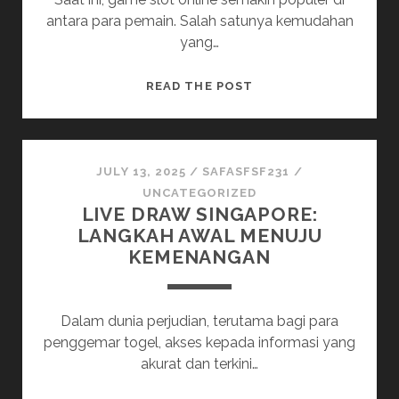
antara para pemain. Salah satunya kemudahan
yang…
PETUNJUK
READ THE POST
MENYELURUH
SLOT
SETORAN
UANG
JULY 13, 2025
/
SAFASFSF231
/
TANPA
UNCATEGORIZED
LIVE DRAW SINGAPORE:
PENGGUNDULAN
LANGKAH AWAL MENUJU
KEMENANGAN
Dalam dunia perjudian, terutama bagi para
penggemar togel, akses kepada informasi yang
akurat dan terkini…