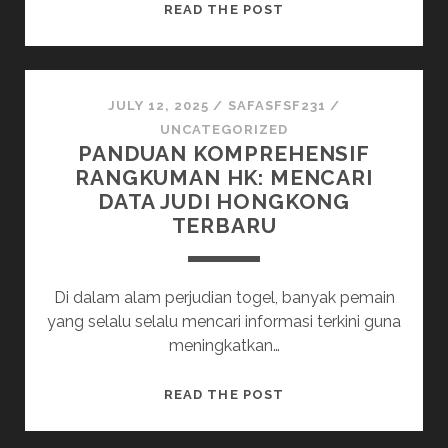
LIVE
READ THE POST
DRAW
SINGAPORE:
LANGKAH
AWAL
JULY 12, 2025
/
SAFASFSF231
/
MENUJU
UNCATEGORIZED
PANDUAN KOMPREHENSIF
KEMENANGAN
RANGKUMAN HK: MENCARI
DATA JUDI HONGKONG
TERBARU
Di dalam alam perjudian togel, banyak pemain
yang selalu selalu mencari informasi terkini guna
meningkatkan…
PANDUAN
READ THE POST
KOMPREHENSIF
RANGKUMAN