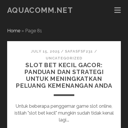
AQUACOMM.NET
Home
»
Page 81
aquacomm.net
JULY 15, 2025
/
SAFASFSF231
/
Posts
UNCATEGORIZED
SLOT BET KECIL GACOR:
PANDUAN DAN STRATEGI
UNTUK MENINGKATKAN
PELUANG KEMENANGAN ANDA
Untuk beberapa penggemar game slot online,
istilah "slot bet kecil" mungkin sudah tidak kenal
lagi.…