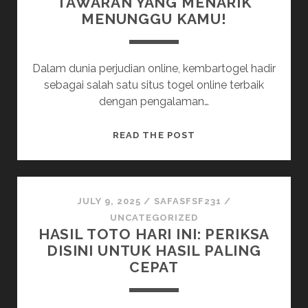
TAWARAN YANG MENARIK
SECARA
MENUNGGU KAMU!
ONLINE?
Dalam dunia perjudian online, kembartogel hadir
sebagai salah satu situs togel online terbaik
dengan pengalaman…
DAFTAR
READ THE POST
KEMBARTOGEL:
TAWARAN
YANG
MENARIK
JULY 9, 2025
/
SAFASFSF231
/
MENUNGGU
UNCATEGORIZED
HASIL TOTO HARI INI: PERIKSA
KAMU!
DISINI UNTUK HASIL PALING
CEPAT