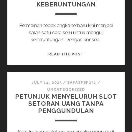
KEBERUNTUNGAN
ANDA
Permainan tebak angka terbaru kini menjadi
salah satu cara seru untuk menguji
keberuntungan. Dengan konsep…
PERMAINAN
READ THE POST
TEBAK
ANGKA
TERBARU:
SERUNYA
JULY 14, 2025
/
SAFASFSF231
/
MENCOBA
UNCATEGORIZED
PETUNJUK MENYELURUH SLOT
KEBERUNTUNGAN
SETORAN UANG TANPA
PENGGUNDULAN
Saat ini, game slot online semakin populer di